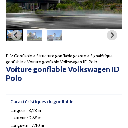
PLV Gonflable
>
Structure gonflable géante
>
Signalétique
gonflable
>
Voiture gonflable Volkswagen ID Polo
Voiture gonflable Volkswagen ID
Polo
Caractéristiques du gonflable
Largeur : 3,18 m
Hauteur : 2,68 m
Longueur : 7,10 m