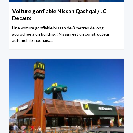
Voiture gonflable Nissan Qashqai / JC
Decaux
Une voiture gonflable Nissan de 8 mètres de long,
accrochée à un building ! Nissan est un constructeur
automobile japonais....