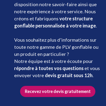
disposition notre savoir-faire ainsi que
notre expérience à votre service. Nous
créons et fabriquons
votre structure
gonflable personnalisée à votre image
.
Vous souhaitez plus d’informations sur
toute notre gamme de PLV gonflable ou
un produit en particulier ?
Notre équipe est à votre écoute pour
répondre à toutes vos questions
et vous
envoyer votre
devis gratuit sous 12h
.
Recevez votre devis gratuitement