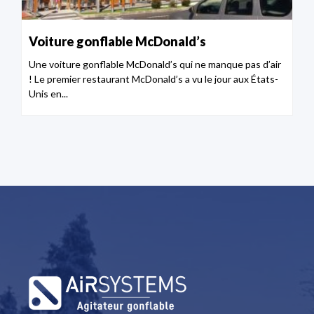
Voiture gonflable McDonald’s
Une voiture gonflable McDonald’s qui ne manque pas d’air
! Le premier restaurant McDonald’s a vu le jour aux États-
Unis en...