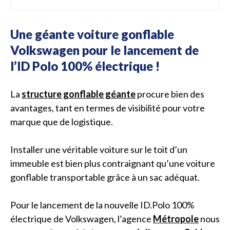
Une géante voiture gonflable
Volkswagen pour le lancement de
l’ID Polo 100% électrique !
La
structure gonflable géante
procure bien des
avantages, tant en termes de visibilité pour votre
marque que de logistique.
Installer une véritable voiture sur le toit d’un
immeuble est bien plus contraignant qu’une voiture
gonflable transportable grâce à un sac adéquat.
Pour le lancement de la nouvelle ID.Polo 100%
électrique de Volkswagen, l’agence
Métropole
nous