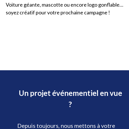
Voiture géante, mascotte ou encore logo gonflable…
soyez créatif pour votre prochaine campagne !
Un projet événementiel en vue
?
Depuis toujours, nous mettons à votre