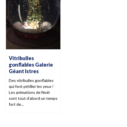
Vitribulles
gonflables Galerie
Géant Istres
Des vitribulles gonflables
qui font pétiller les yeux !
Les animations de Noël
sont tout d’abord un temps
fort de…