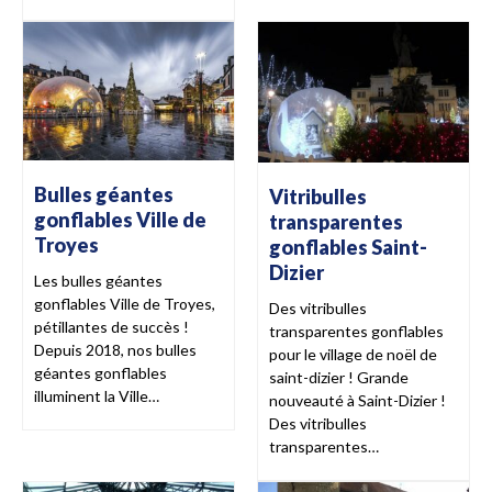
Bulles géantes
Vitribulles
gonflables Ville de
transparentes
Troyes
gonflables Saint-
Dizier
Les bulles géantes
gonflables Ville de Troyes,
Des vitribulles
pétillantes de succès !
transparentes gonflables
Depuis 2018, nos bulles
pour le village de noël de
géantes gonflables
saint-dizier ! Grande
illuminent la Ville…
nouveauté à Saint-Dizier !
Des vitribulles
transparentes…