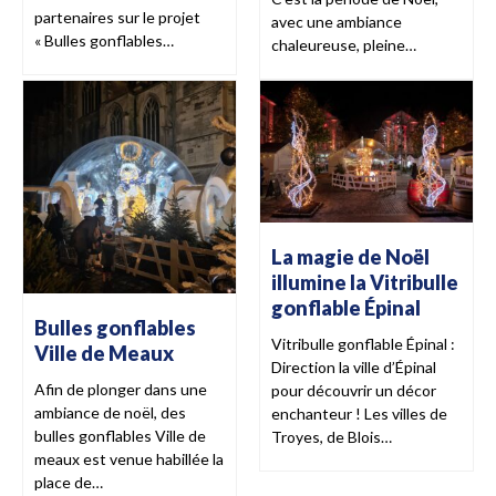
partenaires sur le projet
avec une ambiance
« Bulles gonflables…
chaleureuse, pleine…
La magie de Noël
illumine la Vitribulle
gonflable Épinal
Bulles gonflables
Vitribulle gonflable Épinal :
Ville de Meaux
Direction la ville d’Épinal
Afin de plonger dans une
pour découvrir un décor
ambiance de noël, des
enchanteur ! Les villes de
bulles gonflables Ville de
Troyes, de Blois…
meaux est venue habillée la
place de…