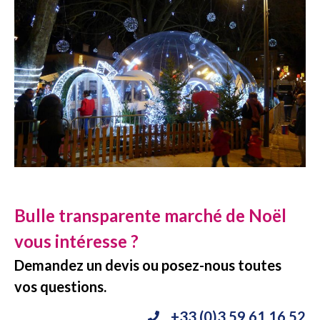
Bulle transparente marché de Noël
vous intéresse ?
Demandez un devis ou posez-nous toutes
vos questions.
+33 (0)3 59 61 16 52