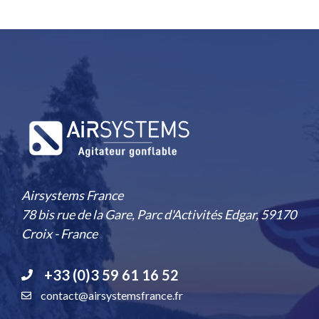
Airsystems France
78 bis rue de la Gare, Parc d'Activités Edgar, 59170
Croix - France
+33 (0)3 59 61 16 52
contact@airsystemsfrance.fr