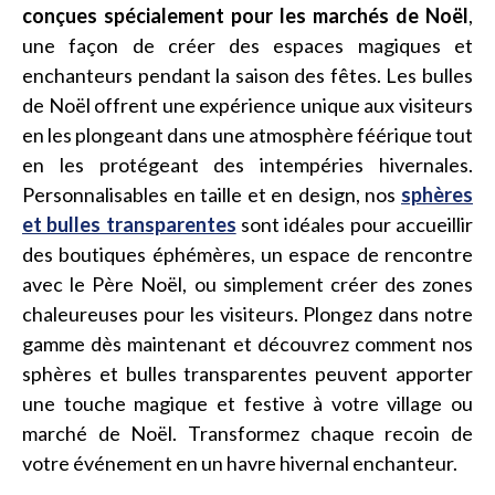
conçues spécialement pour les marchés de Noël
,
une façon de créer des espaces magiques et
enchanteurs pendant la saison des fêtes. Les bulles
de Noël offrent une expérience unique aux visiteurs
en les plongeant dans une atmosphère féérique tout
en les protégeant des intempéries hivernales.
Personnalisables en taille et en design, nos
sphères
et bulles transparentes
sont idéales pour accueillir
des boutiques éphémères, un espace de rencontre
avec le Père Noël, ou simplement créer des zones
chaleureuses pour les visiteurs. Plongez dans notre
gamme dès maintenant et découvrez comment nos
sphères et bulles transparentes peuvent apporter
une touche magique et festive à votre village ou
marché de Noël. Transformez chaque recoin de
votre événement en un havre hivernal enchanteur.