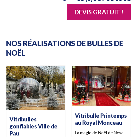
DEVIS GRATUIT !
NOS RÉALISATIONS DE BULLES DE
NOËL
Vitribulle Printemps
Vitribulles
au Royal Monceau
gonflables Ville de
La magie de Noël de New-
Pau