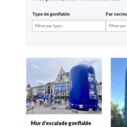
Type de gonflable
Par secte
Mur d’escalade gonflable