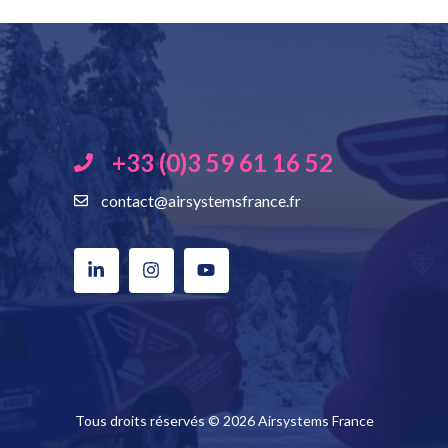
+33 (0)3 59 61 16 52
contact@airsystemsfrance.fr
Tous droits réservés © 2026 Airsystems France