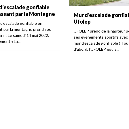
d’escalade gonflable
assant par la Montagne
Mur d’escalade gonfla
Ufolep
 d’escalade gonflable en
t par la montagne prend ses
UFOLEP prend de la hauteur p
ers ! Le samedi 14 mai 2022,
ses événements sportifs avec
ment « La...
mur d’escalade gonflable ! Tou
d’abord, l’UFOLEP est la...