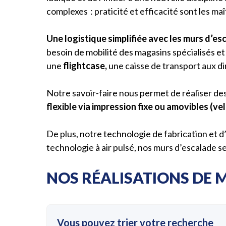
complexes : praticité et efficacité sont les m
Une logistique simplifiée avec les murs d’es
besoin de mobilité des magasins spécialisés e
une
flightcase,
une caisse de transport aux d
Notre savoir-faire nous permet de réaliser de
flexible via impression fixe ou amovibles (vel
De plus, notre technologie de fabrication et 
technologie à air pulsé, nos murs d’escalade s
NOS RÉALISATIONS DE 
Vous pouvez trier votre recherche