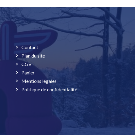
Contact
Plan du site
CGV
Panier
Mentions légales
Politique de confidentialité