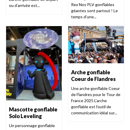
Rex Nos PLV gonflables
ou d’arrivée est...
géantes sont partout ! Le
temps d’une...
Arche gonflable
Coeur de Flandres
Une arche gonflable Coeur
de Flandres pour le Tour de
France 2025 L’arche
gonflable est l’outil de
Mascotte gonflable
communication idéal sur...
Solo Leveling
Un personnage gonflable