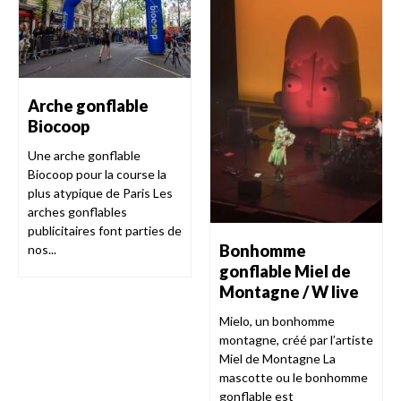
Arche gonflable
Biocoop
Une arche gonflable
Biocoop pour la course la
plus atypique de Paris Les
arches gonflables
publicitaires font parties de
Bonhomme
nos...
gonflable Miel de
Montagne / W live
Mielo, un bonhomme
montagne, créé par l’artiste
Miel de Montagne La
mascotte ou le bonhomme
gonflable est