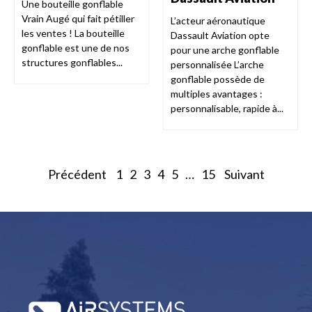
Une bouteille gonflable
Vrain Augé qui fait pétiller
L’acteur aéronautique
les ventes ! La bouteille
Dassault Aviation opte
gonflable est une de nos
pour une arche gonflable
structures gonflables...
personnalisée L’arche
gonflable possède de
multiples avantages :
personnalisable, rapide à...
Précédent
1
2
3
4
5
…
15
Suivant