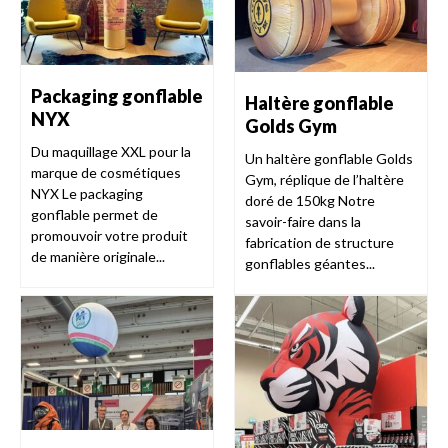
Packaging gonflable
Haltère gonflable
NYX
Golds Gym
Du maquillage XXL pour la
Un haltère gonflable Golds
marque de cosmétiques
Gym, réplique de l’haltère
NYX Le packaging
doré de 150kg Notre
gonflable permet de
savoir-faire dans la
promouvoir votre produit
fabrication de structure
de manière originale...
gonflables géantes...