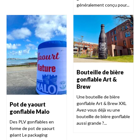
généralement conçu pour...
Bouteille de bière
gonflable Art &
Brew
Une bouteille de bière
gonflable Art & Brew XXL
Pot de yaourt
Avez-vous déjà vu une
gonflable Malo
bouteille de bière gonflable
Des PLV gonflables en
aussi grande ?...
forme de pot de yaourt
géant Le packaging