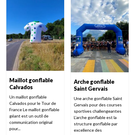
Maillot gonflable
Arche gonflable
Calvados
Saint Gervais
Un maillot gonflable
Une arche gonflable Saint
Calvados pour le Tour de
Gervais pour des courses
France Le maillot gonflable
sportives challengeantes
géant est un outil de
L’arche gonflable est la
communication original
structure gonflable par
pour...
excellence des