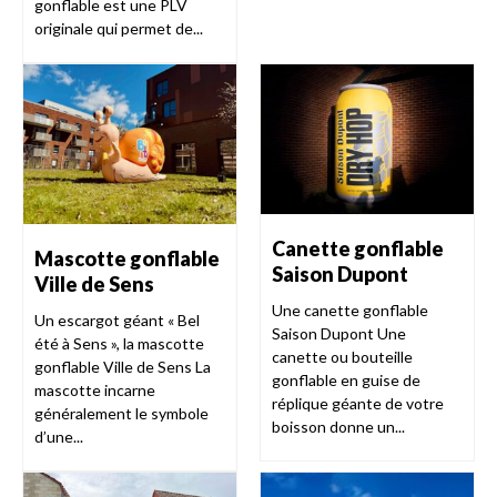
gonflable est une PLV
originale qui permet de...
Canette gonflable
Mascotte gonflable
Saison Dupont
Ville de Sens
Une canette gonflable
Un escargot géant « Bel
Saison Dupont Une
été à Sens », la mascotte
canette ou bouteille
gonflable Ville de Sens La
gonflable en guise de
mascotte incarne
réplique géante de votre
généralement le symbole
boisson donne un...
d’une...