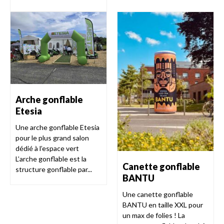
Arche gonflable
Etesia
Une arche gonflable Etesia
pour le plus grand salon
dédié à l’espace vert
L’arche gonflable est la
Canette gonflable
structure gonflable par...
BANTU
Une canette gonflable
BANTU en taille XXL pour
un max de folies ! La