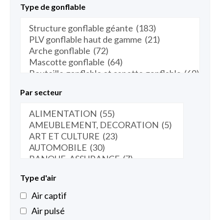
Type de gonflable
Par secteur
Type d'air
Air captif
Air pulsé