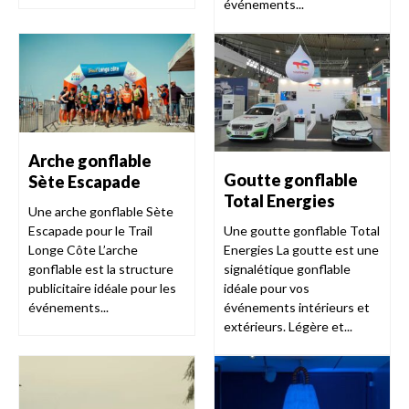
événements...
Arche gonflable
Goutte gonflable
Sète Escapade
Total Energies
Une arche gonflable Sète
Escapade pour le Trail
Une goutte gonflable Total
Longe Côte L’arche
Energies La goutte est une
gonflable est la structure
signalétique gonflable
publicitaire idéale pour les
idéale pour vos
événements...
événements intérieurs et
extérieurs. Légère et...