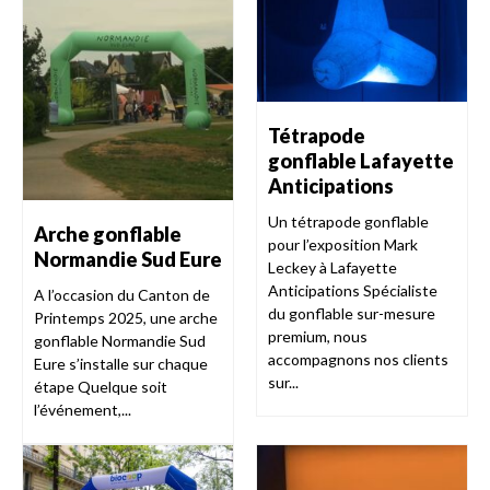
Tétrapode
gonflable Lafayette
Anticipations
Un tétrapode gonflable
Arche gonflable
pour l’exposition Mark
Normandie Sud Eure
Leckey à Lafayette
Anticipations Spécialiste
A l’occasion du Canton de
du gonflable sur-mesure
Printemps 2025, une arche
premium, nous
gonflable Normandie Sud
accompagnons nos clients
Eure s’installe sur chaque
sur...
étape Quelque soit
l’événement,...