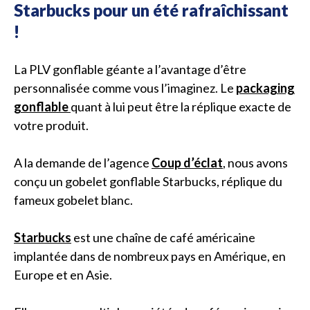
Starbucks pour un été rafraîchissant
!
La PLV gonflable géante a l’avantage d’être
personnalisée comme vous l’imaginez. Le
packaging
gonflable
quant à lui peut être la réplique exacte de
votre produit.
A la demande de l’agence
Coup d’éclat
, nous avons
conçu un gobelet gonflable Starbucks, réplique du
fameux gobelet blanc.
Starbucks
est une chaîne de café américaine
implantée dans de nombreux pays en Amérique, en
Europe et en Asie.