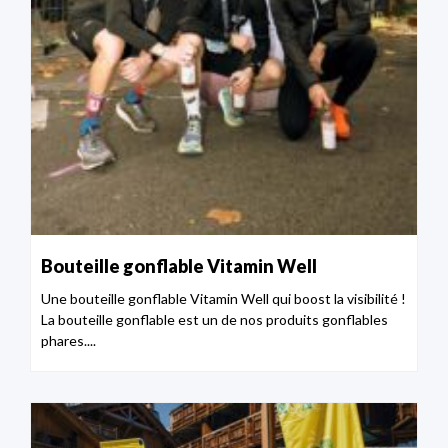
Bouteille gonflable Vitamin Well
Une bouteille gonflable Vitamin Well qui boost la visibilité !
La bouteille gonflable est un de nos produits gonflables
phares....