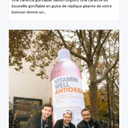
bouteille gonflable en guise de réplique géante de votre
boisson donne un...