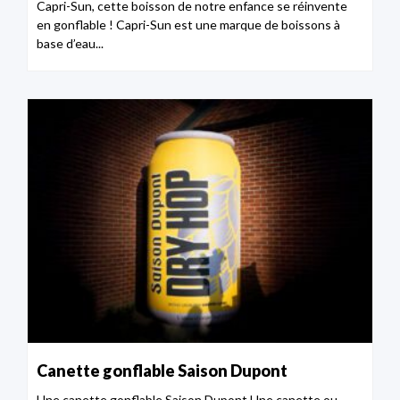
Capri-Sun, cette boisson de notre enfance se réinvente
en gonflable ! Capri-Sun est une marque de boissons à
base d’eau...
Canette gonflable Saison Dupont
Une canette gonflable Saison Dupont Une canette ou