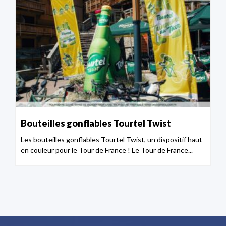
Bouteilles gonflables Tourtel Twist
Les bouteilles gonflables Tourtel Twist, un dispositif haut
en couleur pour le Tour de France ! Le Tour de France...