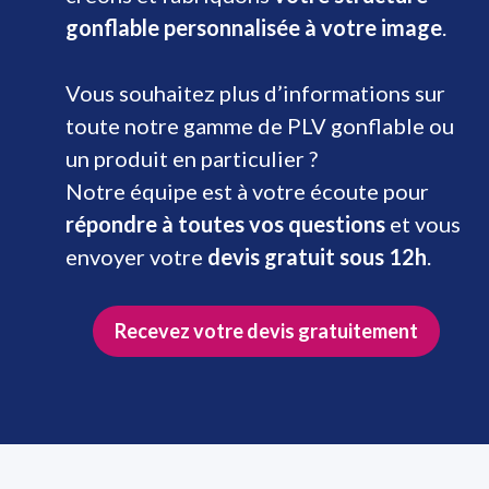
gonflable personnalisée à votre image
.
Vous souhaitez plus d’informations sur
toute notre gamme de PLV gonflable ou
un produit en particulier ?
Notre équipe est à votre écoute pour
répondre à toutes vos questions
et vous
envoyer votre
devis gratuit sous 12h
.
Recevez votre devis gratuitement