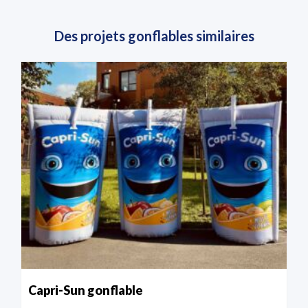
Des projets gonflables similaires
Capri-Sun gonflable