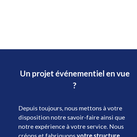
Un projet événementiel en vue
?
Depuis toujours, nous mettons à votre
disposition notre savoir-faire ainsi que
notre expérience à votre service. Nous
créons et fabriquons
votre structure