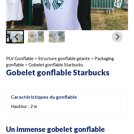
PLV Gonflable
>
Structure gonflable géante
>
Packaging
gonflable
>
Gobelet gonflable Starbucks
Gobelet gonflable Starbucks
Caractéristiques du gonflable
Hauteur : 2 m
Un immense gobelet gonflable