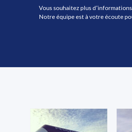
Vous souhaitez plus d’informations
Notre équipe est à votre écoute p