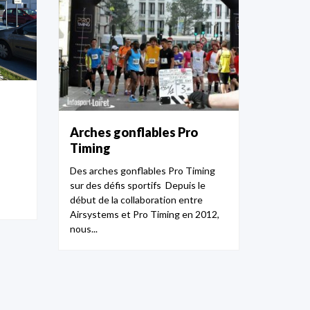
Arches gonflables Pro
Timing
Des arches gonflables Pro Timing
sur des défis sportifs Depuis le
début de la collaboration entre
Airsystems et Pro Timing en 2012,
nous...