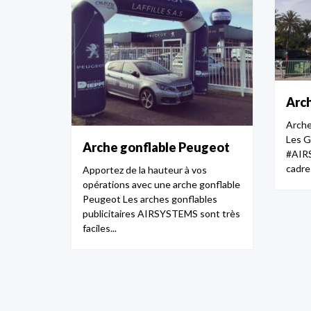
Arch
Arche 
Les G
Arche gonflable Peugeot
#AIRS
cadre 
Apportez de la hauteur à vos
opérations avec une arche gonflable
Peugeot Les arches gonflables
publicitaires AIRSYSTEMS sont très
faciles...