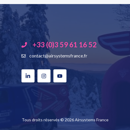
+33 (0)3 59 61 16 52
contact@airsystemsfrance.fr
Tous droits réservés © 2026 Airsystems France