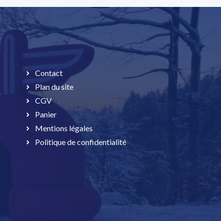
Contact
Plan du site
CGV
Panier
Mentions légales
Politique de confidentialité