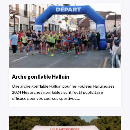
Arche gonflable Halluin
Une arche gonflable Halluin pour les Foulées Halluinoises
2024 Nos arches gonflables sont l’outil publicitaire
efficace pour vos courses sportives....