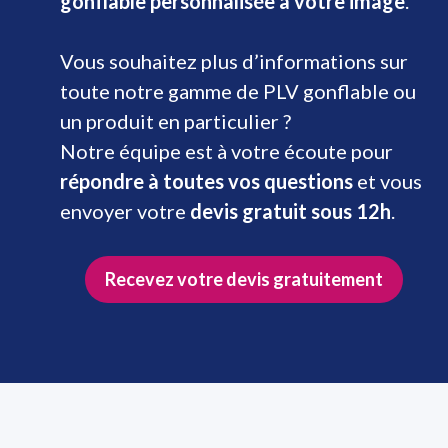
gonflable personnalisée à votre image
.
Vous souhaitez plus d’informations sur
toute notre gamme de PLV gonflable ou
un produit en particulier ?
Notre équipe est à votre écoute pour
répondre à toutes vos questions
et vous
envoyer votre
devis gratuit sous 12h
.
Recevez votre devis gratuitement