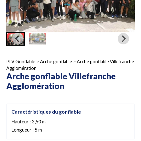
PLV Gonflable
>
Arche gonflable
>
Arche gonflable Villefranche
Agglomération
Arche gonflable Villefranche
Agglomération
Caractéristiques du gonflable
Hauteur : 3,50 m
Longueur : 5 m