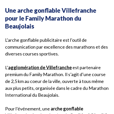
Une arche gonflable Villefranche
pour le Family Marathon du
Beaujolais
L’arche gonflable publicitaire est l’outil de
communication par excellence des marathons et des
diverses courses sportives.
L’
agglomération de Villefranche
est partenaire
premium du Family Marathon. Il s’agit d’une course
de 2,5 km au coeur de la ville, ouverte à tous même
aux plus petits, organisée dans le cadre du Marathon
International du Beaujolais.
Pour l’événement, une
arche gonflable