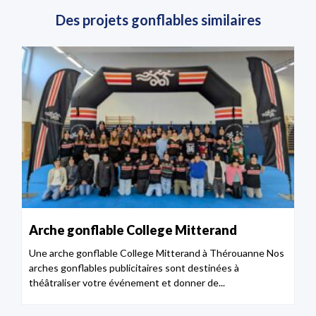
Des projets gonflables similaires
Arche gonflable College Mitterand
Une arche gonflable College Mitterand à Thérouanne Nos
arches gonflables publicitaires sont destinées à
théâtraliser votre événement et donner de...