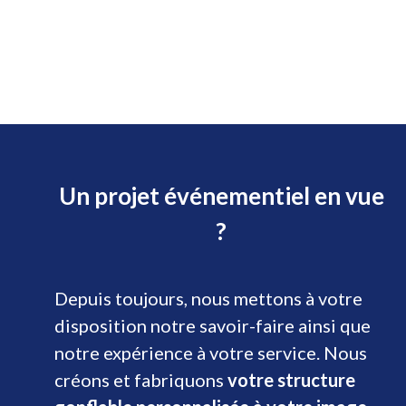
Un projet événementiel en vue
?
Depuis toujours, nous mettons à votre
disposition notre savoir-faire ainsi que
notre expérience à votre service. Nous
créons et fabriquons
votre structure