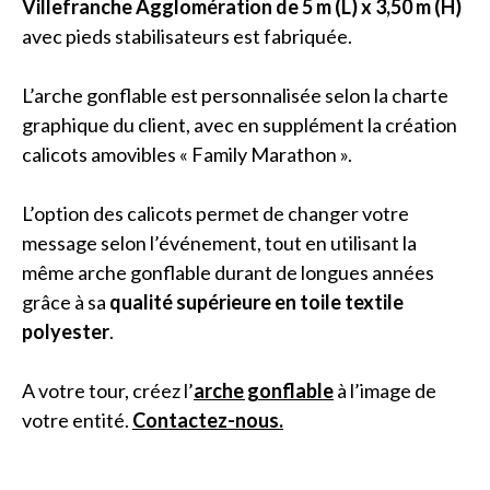
Villefranche Agglomération de 5 m (L) x 3,50 m (H)
avec pieds stabilisateurs est fabriquée.
L’arche gonflable est personnalisée selon la charte
graphique du client, avec en supplément la création
calicots amovibles « Family Marathon ».
L’option des calicots permet de changer votre
message selon l’événement, tout en utilisant la
même arche gonflable durant de longues années
grâce à sa
qualité supérieure en toile textile
polyester
.
A votre tour, créez l’
arche gonflable
à l’image de
votre entité.
Contactez-nous.