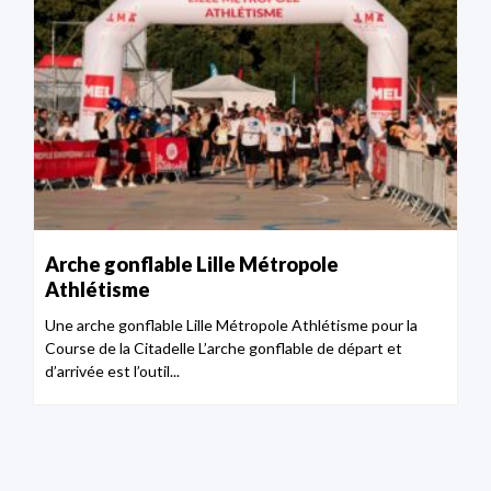
Arche gonflable Lille Métropole
Athlétisme
Une arche gonflable Lille Métropole Athlétisme pour la
Course de la Citadelle L’arche gonflable de départ et
d’arrivée est l’outil...