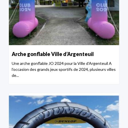
Arche gonflable Ville d’Argenteuil
Une arche gonflable JO 2024 pour la Ville d’Argenteuil A
l’occasion des grands jeux sportifs de 2024, plusieurs villes
de...