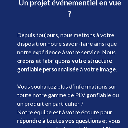
Un projet événementiel en vue
?
Depuis toujours, nous mettons à votre
disposition notre savoir-faire ainsi que
notre expérience à votre service. Nous
créons et fabriquons
votre structure
gonflable personnalisée à votre image
.
Vous souhaitez plus d’informations sur
toute notre gamme de PLV gonflable ou
un produit en particulier ?
Notre équipe est à votre écoute pour
répondre à toutes vos questions
et vous