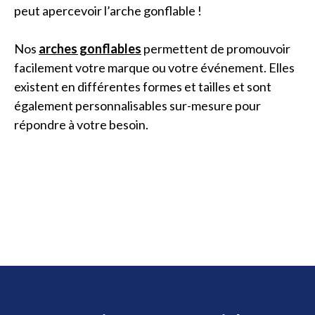
peut apercevoir l’arche gonflable !
Nos
arches gonflables
permettent de promouvoir
facilement votre marque ou votre événement. Elles
existent en différentes formes et tailles et sont
également personnalisables sur-mesure pour
répondre à votre besoin.