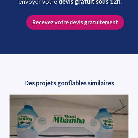
envoyer votre
devis gratuit sous 12h
.
Recevez votre devis gratuitement
Des projets gonflables similaires