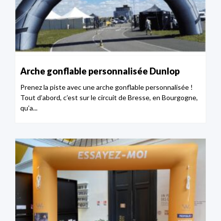
Arche gonflable personnalisée Dunlop
Prenez la piste avec une arche gonflable personnalisée !
Tout d’abord, c’est sur le circuit de Bresse, en Bourgogne,
qu’a...