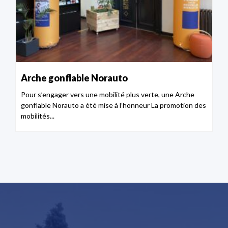
Arche gonflable Norauto
Pour s’engager vers une mobilité plus verte, une Arche
gonflable Norauto a été mise à l’honneur La promotion des
mobilités...