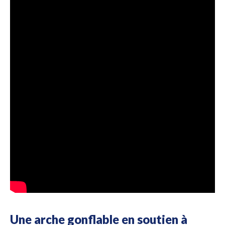
Une arche gonflable en soutien à