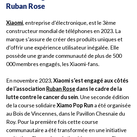
Ruban Rose
Xiaomi
, entreprise d’électronique, est le 3ème
constructeur mondial de téléphones en 2023. La
marque s’assure de créer des produits uniques et
d’offrir une expérience utilisateur inégalée. Elle
possède une grande communauté de plus de 500
000 membres engagés, les Xiaomi-fans.
En novembre 2023,
Xiaomi s’est engagé aux côtés
de l’association
Ruban Rose
dans le cadre de la
lutte contre le cancer du sein
. Une seconde édition
de la course solidaire
Xiamo Pop Run
a été organisée
au Bois de Vincennes, dans le Pavillon Chesnaie du
Roy. Pour la première fois cette course
communautaire a été transformée en une initiative