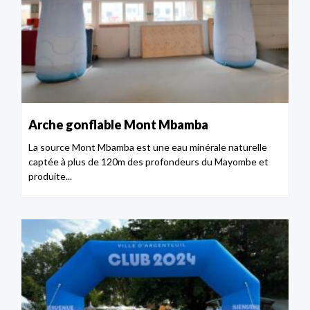
Arche gonflable Mont Mbamba
La source Mont Mbamba est une eau minérale naturelle
captée à plus de 120m des profondeurs du Mayombe et
produite...