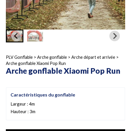
PLV Gonflable
>
Arche gonflable
>
Arche départ et arrivée
>
Arche gonflable Xiaomi Pop Run
Arche gonflable Xiaomi Pop Run
Caractéristiques du gonflable
Largeur : 4m
Hauteur : 3m