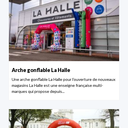
Arche gonflable La Halle
Une arche gonflable La Halle pour l’ouverture de nouveaux
magasins La Halle est une enseigne française multi-
marques qui propose depuis...