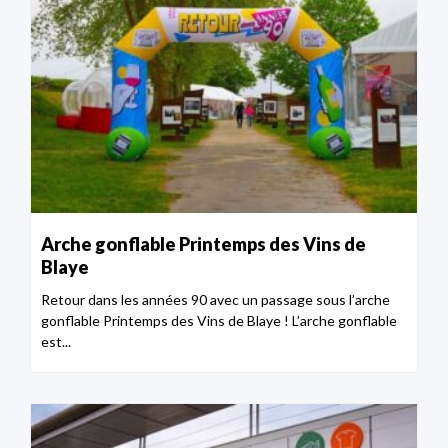
Arche gonflable Printemps des Vins de
Blaye
Retour dans les années 90 avec un passage sous l’arche
gonflable Printemps des Vins de Blaye ! L’arche gonflable
est...