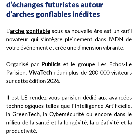
d’échanges futuristes autour
d’arches gonflables inédites
L’
arche gonflable
sous sa nouvelle ère est un outil
novateur qui s’intègre pleinement dans l’ADN de
votre événement et crée une dimension vibrante.
Organisé par
Publicis
et le groupe Les Echos-Le
Parisien,
VivaTech
réuni plus de 200 000 visiteurs
sur cette édition 2026.
Il est LE rendez-vous parisien dédié aux avancées
technologiques telles que l’Intelligence Artificielle,
la GreenTech, la Cybersécurité ou encore dans le
milieu de la santé et la longévité, la créativité et la
productivité.