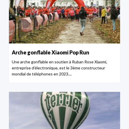
Arche gonflable Xiaomi Pop Run
Une arche gonflable en soutien à Ruban Rose Xiaomi,
entreprise d’électronique, est le 3ème constructeur
mondial de téléphones en 2023....