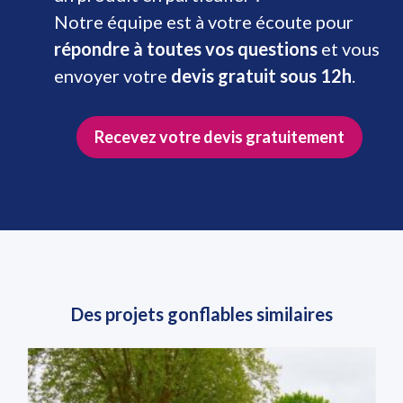
Notre équipe est à votre écoute pour
répondre à toutes vos questions
et vous
envoyer votre
devis gratuit sous 12h
.
Recevez votre devis gratuitement
Des projets gonflables similaires