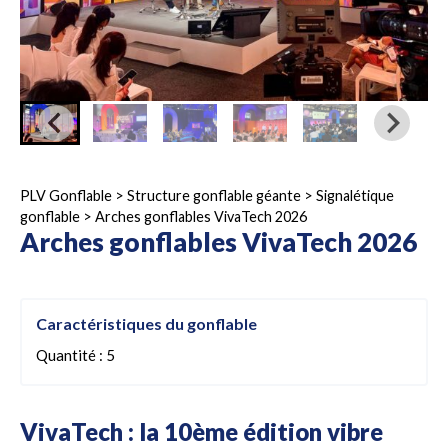
PLV Gonflable
>
Structure gonflable géante
>
Signalétique
gonflable
>
Arches gonflables VivaTech 2026
Arches gonflables VivaTech 2026
Caractéristiques du gonflable
Quantité : 5
VivaTech : la 10ème édition vibre