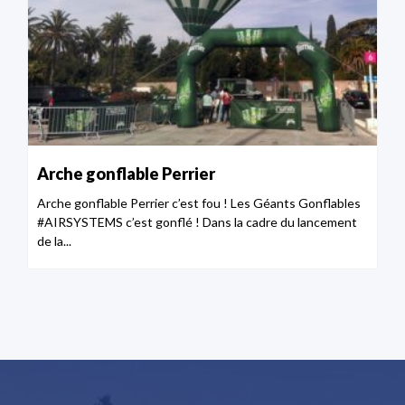
Arche gonflable Perrier
Arche gonflable Perrier c’est fou ! Les Géants Gonflables
#AIRSYSTEMS c’est gonflé ! Dans la cadre du lancement
de la...