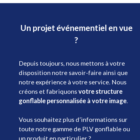
Un projet événementiel en vue
?
Depuis toujours, nous mettons à votre
disposition notre savoir-faire ainsi que
notre expérience à votre service. Nous
créons et fabriquons
votre structure
gonflable personnalisée à votre image
.
Vous souhaitez plus d’informations sur
toute notre gamme de PLV gonflable ou
un produit en particulier ?