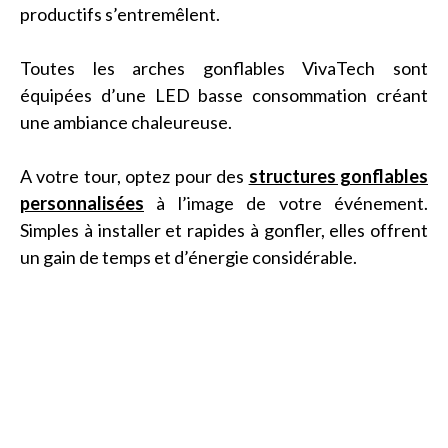
productifs s’entremêlent.
Toutes les arches gonflables VivaTech sont
équipées d’une LED basse consommation créant
une ambiance chaleureuse.
A votre tour, optez pour des
structures gonflables
personnalisées
à l’image de votre événement.
Simples à installer et rapides à gonfler, elles offrent
un gain de temps et d’énergie considérable.