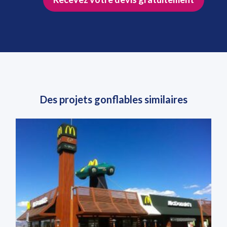
Des projets gonflables similaires