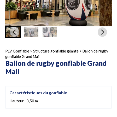
PLV Gonflable
>
Structure gonflable géante
>
Ballon de rugby
gonflable Grand Mail
Ballon de rugby gonflable Grand
Mail
Caractéristiques du gonflable
Hauteur : 3,50 m