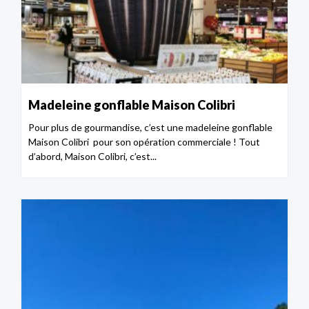
Madeleine gonflable Maison Colibri
Pour plus de gourmandise, c’est une madeleine gonflable
Maison Colibri pour son opération commerciale ! Tout
d’abord, Maison Colibri, c’est...