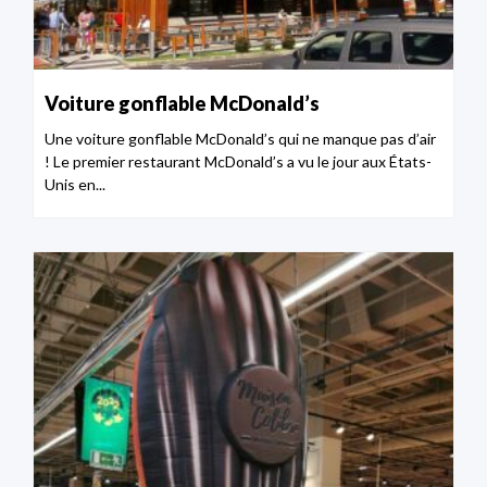
Voiture gonflable McDonald’s
Une voiture gonflable McDonald’s qui ne manque pas d’air
! Le premier restaurant McDonald’s a vu le jour aux États-
Unis en...