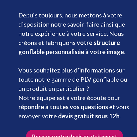
Depuis toujours, nous mettons à votre
disposition notre savoir-faire ainsi que
notre expérience à votre service. Nous
créons et fabriquons
votre structure
gonflable personnalisée à votre image
.
Vous souhaitez plus d’informations sur
toute notre gamme de PLV gonflable ou
un produit en particulier ?
Notre équipe est à votre écoute pour
répondre à toutes vos questions
et vous
envoyer votre
devis gratuit sous 12h
.
Recevez votre devis gratuitement