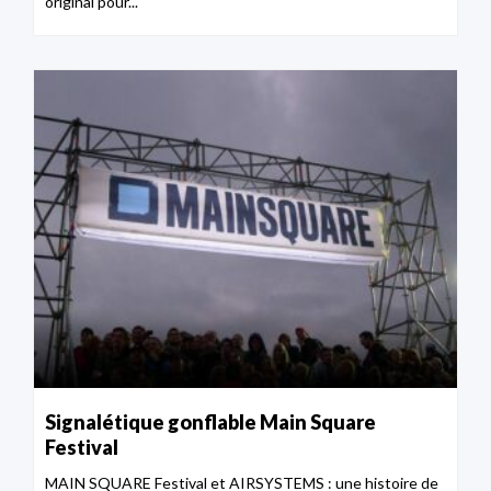
original pour...
Signalétique gonflable Main Square
Festival
MAIN SQUARE Festival et AIRSYSTEMS : une histoire de