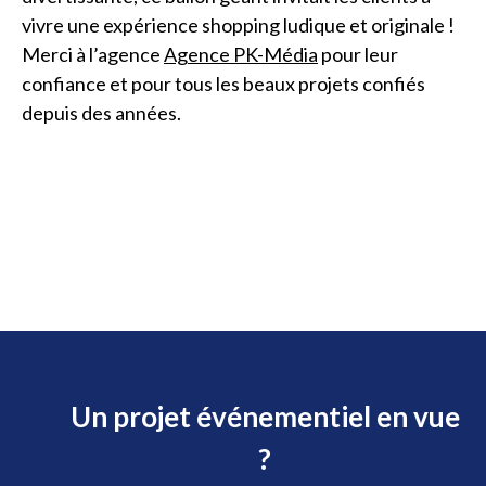
vivre une expérience shopping ludique et originale !
Merci à l’agence
Agence PK-Média
pour leur
confiance et pour tous les beaux projets confiés
depuis des années.
Un projet événementiel en vue
?