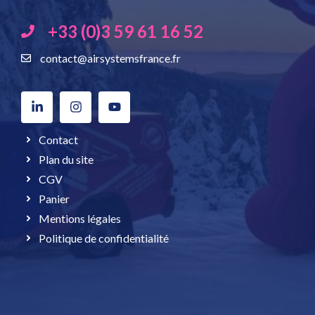
+33 (0)3 59 61 16 52
contact@airsystemsfrance.fr
Contact
Plan du site
CGV
Panier
Mentions légales
Politique de confidentialité