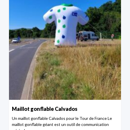
Maillot gonflable Calvados
Un maillot gonflable Calvados pour le Tour de France Le
maillot gonflable géant est un outil de communication