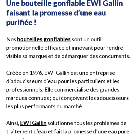
Une bouteille gonflable EWI Gallin
faisant la promesse d’une eau
purifiée !
Nos
bouteilles gonflables
sont un outil
promotionnelle efficace et innovant pour rendre
visible sa marque et de démarquer des concurrents.
Créée en 1976, EWI Gallin est une entreprise
d’adoucisseurs d’eau pour les particuliers et les
professionnels. Elle commercialise des grandes
marques connues ; qui conçoivent les adoucisseurs
les plus performants du marché.
Ainsi,
EWI Gallin
solutionne tous les problèmes de
traitement d’eau et fait la promesse d’une eau pure