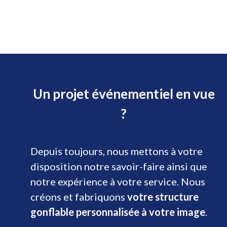
Un projet événementiel en vue
?
Depuis toujours, nous mettons à votre
disposition notre savoir-faire ainsi que
notre expérience à votre service. Nous
créons et fabriquons
votre structure
gonflable personnalisée à votre image
.