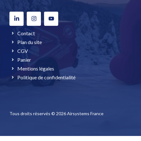
Contact
Plan du site
CGV
Panier
Mentions légales
Politique de confidentialité
Tous droits réservés © 2026 Airsystems France