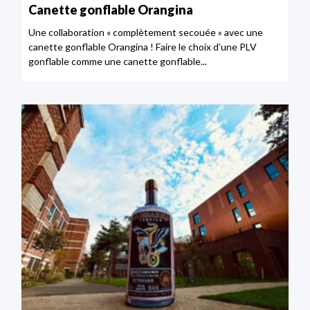
Canette gonflable Orangina
Une collaboration « complètement secouée » avec une
canette gonflable Orangina ! Faire le choix d’une PLV
gonflable comme une canette gonflable...