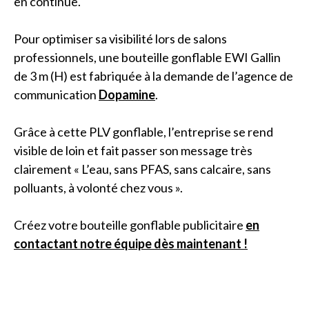
en continue.
Pour optimiser sa visibilité lors de salons
professionnels, une bouteille gonflable EWI Gallin
de 3 m (H) est fabriquée à la demande de l’agence de
communication
Dopamine
.
Grâce à cette PLV gonflable, l’entreprise se rend
visible de loin et fait passer son message très
clairement « L’eau, sans PFAS, sans calcaire, sans
polluants, à volonté chez vous ».
Créez votre bouteille gonflable publicitaire
en
contactant notre équipe dès maintenant !