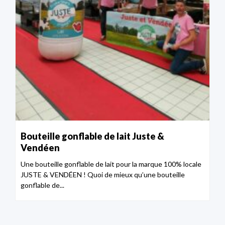
Bouteille gonflable de lait Juste &
Vendéen
Une bouteille gonflable de lait pour la marque 100% locale
JUSTE & VENDÉEN ! Quoi de mieux qu’une bouteille
gonflable de...