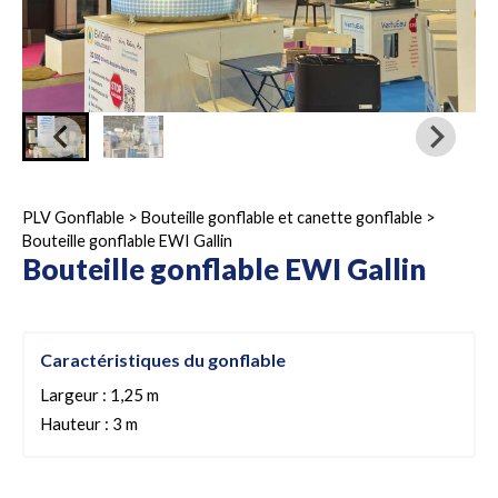
PLV Gonflable
>
Bouteille gonflable et canette gonflable
>
Bouteille gonflable EWI Gallin
Bouteille gonflable EWI Gallin
Caractéristiques du gonflable
Largeur : 1,25 m
Hauteur : 3 m