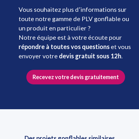
Vous souhaitez plus d’informations sur
toute notre gamme de PLV gonflable ou
un produit en particulier ?
Notre équipe est à votre écoute pour
répondre à toutes vos questions
et vous
envoyer votre
devis gratuit sous 12h
.
Recevez votre devis gratuitement
Des projets gonflables similaires