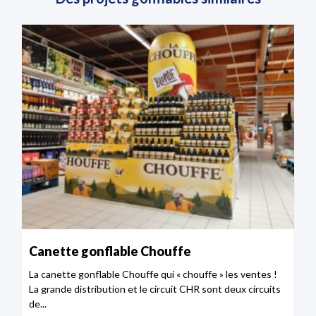
Canette gonflable Chouffe
La canette gonflable Chouffe qui « chouffe » les ventes !
La grande distribution et le circuit CHR sont deux circuits
de...