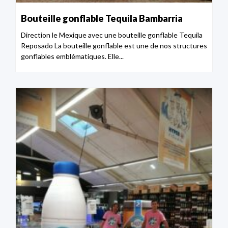
Bouteille gonflable Tequila Bambarria
Direction le Mexique avec une bouteille gonflable Tequila
Reposado La bouteille gonflable est une de nos structures
gonflables emblématiques. Elle...