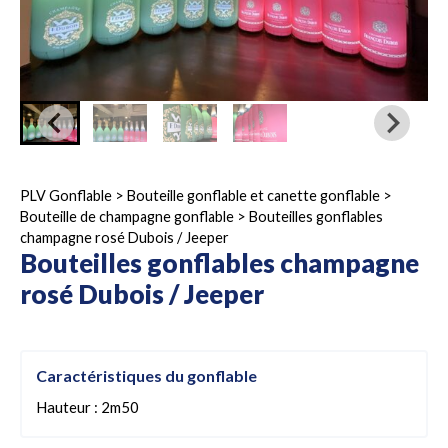
PLV Gonflable
>
Bouteille gonflable et canette gonflable
>
Bouteille de champagne gonflable
>
Bouteilles gonflables
champagne rosé Dubois / Jeeper
Bouteilles gonflables champagne
rosé Dubois / Jeeper
Caractéristiques du gonflable
Hauteur : 2m50