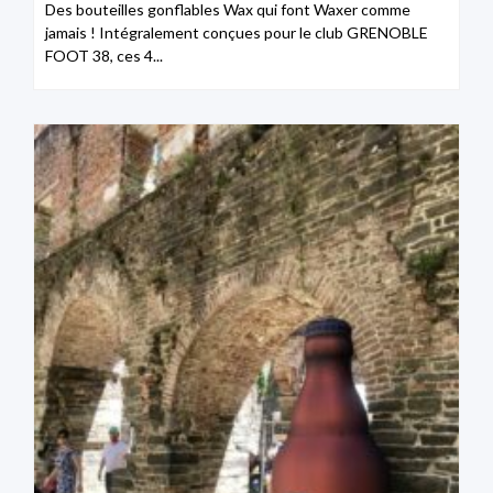
Des bouteilles gonflables Wax qui font Waxer comme
jamais ! Intégralement conçues pour le club GRENOBLE
FOOT 38, ces 4...