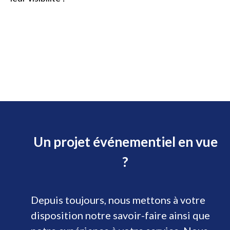
Un projet événementiel en vue
?
Depuis toujours, nous mettons à votre
disposition notre savoir-faire ainsi que