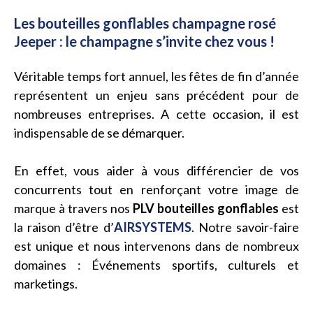
Les bouteilles gonflables champagne rosé
Jeeper : le champagne s’invite chez vous !
Véritable temps fort annuel, les fêtes de fin d’année
représentent un enjeu sans précédent pour de
nombreuses entreprises. A cette occasion, il est
indispensable de se démarquer.
En effet, vous aider à vous différencier de vos
concurrents tout en renforçant votre image de
marque à travers nos
PLV bouteilles gonflables
est
la raison d’être d’
AIRSYSTEMS
. Notre savoir-faire
est unique et nous intervenons dans de nombreux
domaines : Événements sportifs, culturels et
marketings.