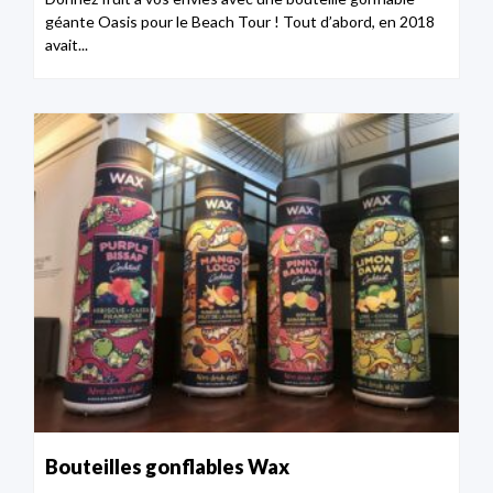
géante Oasis pour le Beach Tour ! Tout d’abord, en 2018
avait...
Bouteilles gonflables Wax