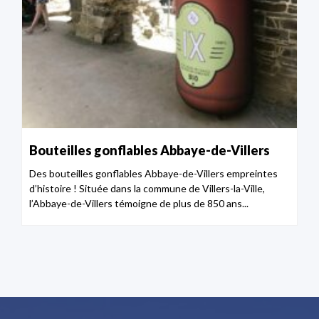
Bouteilles gonflables Abbaye-de-Villers
Des bouteilles gonflables Abbaye-de-Villers empreintes
d’histoire ! Située dans la commune de Villers-la-Ville,
l’Abbaye-de-Villers témoigne de plus de 850 ans...