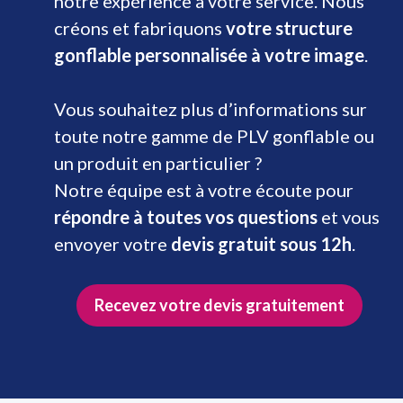
notre expérience à votre service. Nous
créons et fabriquons
votre structure
gonflable personnalisée à votre image
.
Vous souhaitez plus d’informations sur
toute notre gamme de PLV gonflable ou
un produit en particulier ?
Notre équipe est à votre écoute pour
répondre à toutes vos questions
et vous
envoyer votre
devis gratuit sous 12h
.
Recevez votre devis gratuitement