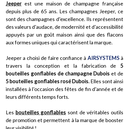
Jeeper
est une maison de champagne française
depuis plus de 65 ans. Les champagnes Jeeper, ce
sont des champagnes d’excellence. Ils représentent
des valeurs d’audace, de modernité et d’accessibilité
appuyés par un goût maison ainsi que des flacons
aux formes uniques qui caractérisent la marque.
Jeeper a choisi de faire confiance à
AIRSYSTEMS
à
travers la conception et la fabrication de
5
bouteilles gonflables de champagne Dubois
et de
5 bouteilles gonflables rosé Dubois.
Elles sont ainsi
installées à l’occasion des fêtes de fin d’année et de
leurs différents temps forts.
Les
bouteilles gonflables
sont de véritables outils
de promotion et permettent à la marque de booster
leur visibilité !