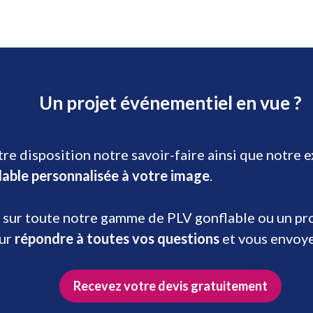
Un projet événementiel en vue ?
re disposition notre savoir-faire ainsi que notre 
lable personnalisée à votre image
.
 sur toute notre gamme de PLV gonflable ou un prod
our
répondre à toutes vos questions
et vous envoy
Recevez votre devis gratuitement