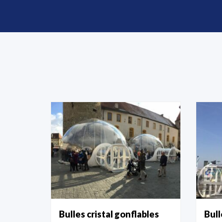
Bulles cristal gonflables
Bull