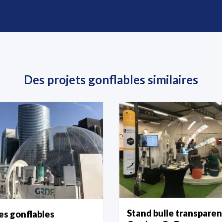
Des projets gonflables similaires
Stand bulle transpare
es gonflables