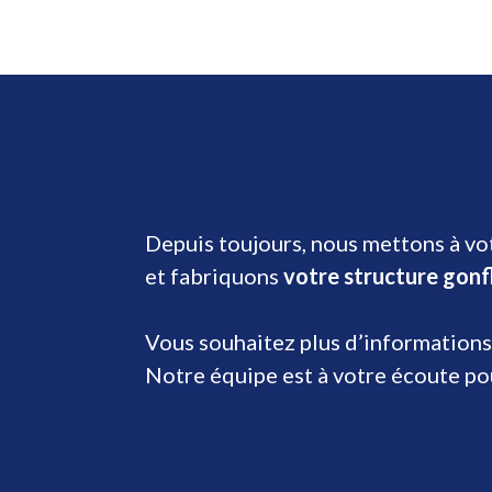
Depuis toujours, nous mettons à vot
et fabriquons
votre structure gonf
Vous souhaitez plus d’informations
Notre équipe est à votre écoute p