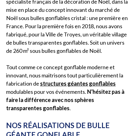
spécialiste français de la décoration de Noël, dans la
mise en place du concept innovant du marché de
Noël sous bulles gonflables cristal : une première en
France. Pour la première fois en 2018, nous avons
fabriqué, pour la Ville de Troyes, un véritable village
de bulles transparentes gonflables. Soit un univers
de 260 m² sous bulles gonflables de Noël.
Tout comme ce concept gonflable moderne et
innovant, nous maitrisons tout particulièrement la
fabrication de
structures géantes gonflables
modulables pour vos événements.
N’hésitez pas à
faire la différence avec nos sphères
transparentes gonflables
.
NOS RÉALISATIONS DE BULLE
GÉANTE GONFLABLE