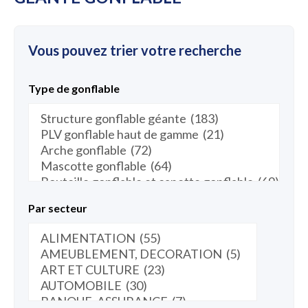
Vous pouvez trier votre recherche
Type de gonflable
Par secteur