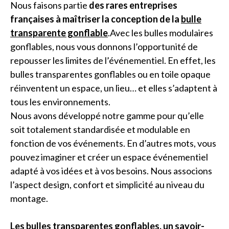
Nous faisons partie
des rares entreprises
françaises à maîtriser la conception de la
bulle
transparente gonflable
.Avec les bulles modulaires
gonflables, nous vous donnons l’opportunité de
repousser les limites de l’événementiel. En effet, les
bulles transparentes gonflables ou en toile opaque
réinventent un espace, un lieu… et elles s’adaptent à
tous les environnements.
Nous avons développé notre gamme pour qu’elle
soit totalement standardisée et modulable en
fonction de vos événements. En d’autres mots, vous
pouvez imaginer et créer un espace événementiel
adapté à vos idées et à vos besoins. Nous associons
l’aspect design, confort et simplicité au niveau du
montage.
Les bulles transparentes gonflables, un savoir-