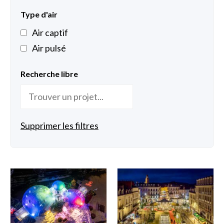
Type d'air
Air captif
Air pulsé
Recherche libre
Supprimer les filtres