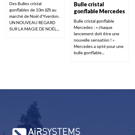
Bulle cristal
Des Bulles cristal
gonflables de 10m (Ø) au
gonflable Mercedes
marché de Noël d’Yverdon.
Bulle cristal gonflable
UN NOUVEAU REGARD
Mercedes : « chaque
SUR LA MAGIE DE NOËL...
lancement doit être une
nouvelle sensation ! »
Mercedes a opté pour une
bulle gonflable...