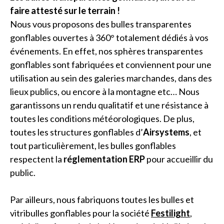
faire attesté sur le terrain !
Nous vous proposons des bulles transparentes
gonflables ouvertes à 360° totalement dédiés à vos
événements. En effet, nos sphères transparentes
gonflables sont fabriquées et conviennent pour une
utilisation au sein des galeries marchandes, dans des
lieux publics, ou encore à la montagne etc… Nous
garantissons un rendu qualitatif et une résistance à
toutes les conditions météorologiques. De plus,
toutes les structures gonflables d’
Airsystems
, et
tout particulièrement, les bulles gonflables
respectent la
réglementation ERP
pour accueillir du
public.
Par ailleurs, nous fabriquons toutes les bulles et
vitribulles gonflables pour la société
Festilight
,