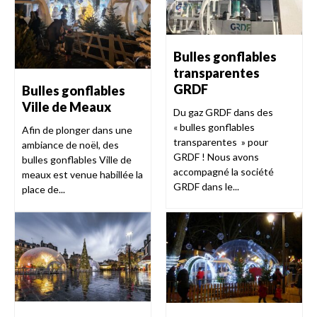
Bulles gonflables
transparentes
GRDF
Bulles gonflables
Ville de Meaux
Du gaz GRDF dans des
« bulles gonflables
Afin de plonger dans une
transparentes » pour
ambiance de noël, des
GRDF ! Nous avons
bulles gonflables Ville de
accompagné la société
meaux est venue habillée la
GRDF dans le...
place de...