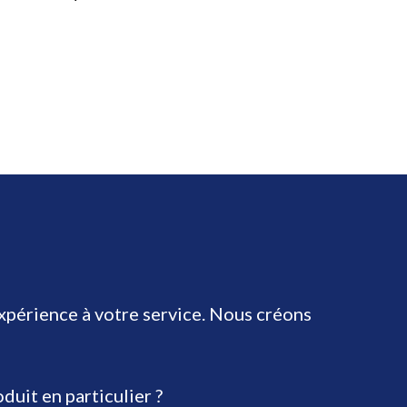
expérience à votre service. Nous créons
uit en particulier ?