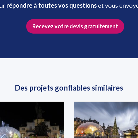
our
répondre à toutes vos questions
et vous envoy
Recevez votre devis gratuitement
Des projets gonflables similaires