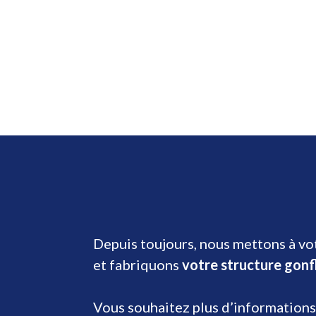
Depuis toujours, nous mettons à vot
et fabriquons
votre structure gonf
Vous souhaitez plus d’informations