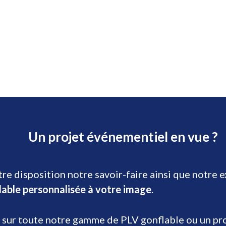
Un projet événementiel en vue ?
re disposition notre savoir-faire ainsi que notre 
lable personnalisée à votre image
.
 sur toute notre gamme de PLV gonflable ou un prod