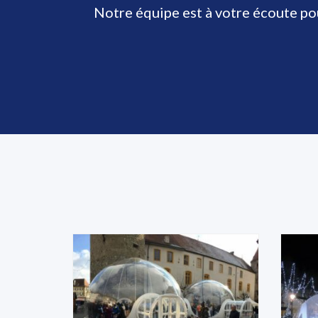
Notre équipe est à votre écoute p