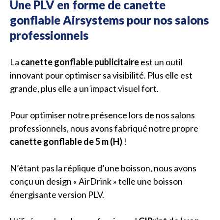
Une PLV en forme de canette
gonflable Airsystems pour nos salons
professionnels
La
canette gonflable publicitaire
est un outil
innovant pour optimiser sa visibilité. Plus elle est
grande, plus elle a un impact visuel fort.
Pour optimiser notre présence lors de nos salons
professionnels, nous avons fabriqué notre propre
canette gonflable de 5 m (H)
!
N’étant pas la réplique d’une boisson, nous avons
conçu un design « AirDrink » telle une boisson
énergisante version PLV.