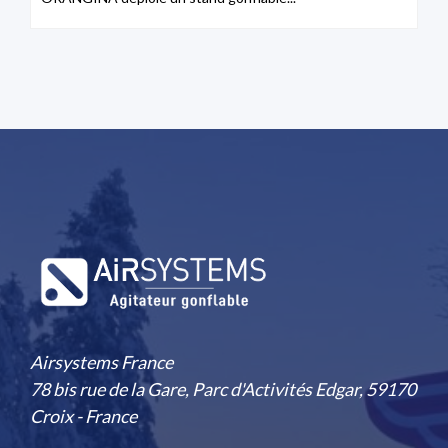
Airsystems France
78 bis rue de la Gare, Parc d'Activités Edgar, 59170
Croix - France