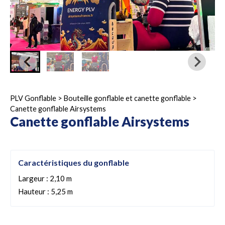
PLV Gonflable
>
Bouteille gonflable et canette gonflable
>
Canette gonflable Airsystems
Canette gonflable Airsystems
Caractéristiques du gonflable
Largeur : 2,10 m
Hauteur : 5,25 m