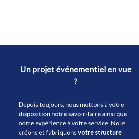
Un projet événementiel en vue
?
Depuis toujours, nous mettons à votre
disposition notre savoir-faire ainsi que
notre expérience à votre service. Nous
créons et fabriquons
votre structure