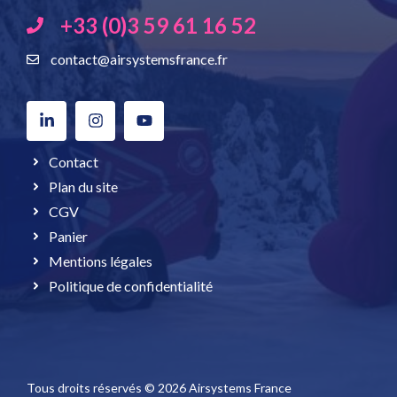
+33 (0)3 59 61 16 52
contact@airsystemsfrance.fr
Contact
Plan du site
CGV
Panier
Mentions légales
Politique de confidentialité
Tous droits réservés © 2026 Airsystems France