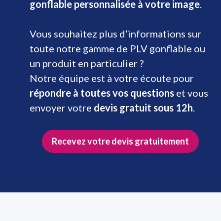
gonflable personnalisée à votre image
.
Vous souhaitez plus d’informations sur
toute notre gamme de PLV gonflable ou
un produit en particulier ?
Notre équipe est à votre écoute pour
répondre à toutes vos questions
et vous
envoyer votre
devis gratuit sous 12h
.
Recevez votre devis gratuitement