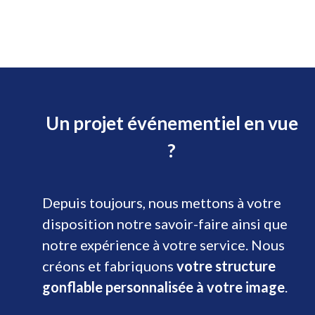
Un projet événementiel en vue
?
Depuis toujours, nous mettons à votre
disposition notre savoir-faire ainsi que
notre expérience à votre service. Nous
créons et fabriquons
votre structure
gonflable personnalisée à votre image
.