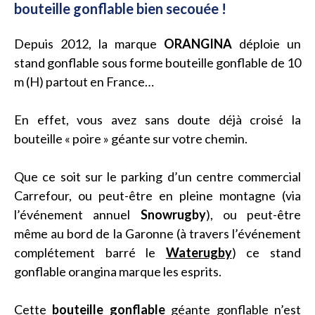
bouteille gonflable bien secouée !
Depuis 2012, la marque
ORANGINA
déploie un
stand gonflable sous forme bouteille gonflable de 10
m (H) partout en France…
En effet, vous avez sans doute déjà croisé la
bouteille « poire » géante sur votre chemin.
Que ce soit sur le parking d’un centre commercial
Carrefour, ou peut-être en pleine montagne (via
l’événement annuel
Snowrugby
), ou peut-être
même au bord de la Garonne (à travers l’événement
complétement barré le
Waterugby
) ce stand
gonflable orangina marque les esprits.
Cette
bouteille gonflable
géante gonflable n’est