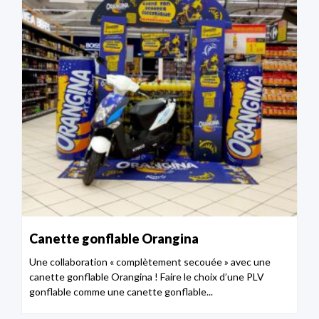
Canette gonflable Orangina
Une collaboration « complètement secouée » avec une
canette gonflable Orangina ! Faire le choix d’une PLV
gonflable comme une canette gonflable...