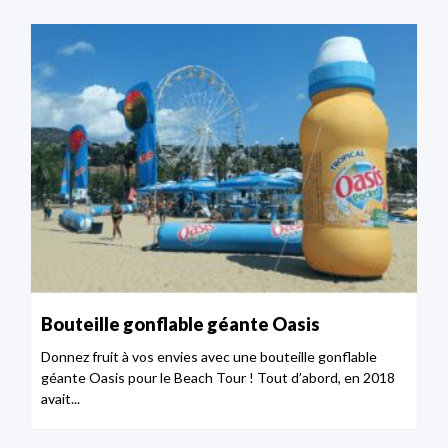
Bouteille gonflable géante Oasis
Donnez fruit à vos envies avec une bouteille gonflable
géante Oasis pour le Beach Tour ! Tout d’abord, en 2018
avait...