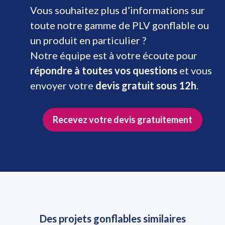
Vous souhaitez plus d’informations sur
toute notre gamme de PLV gonflable ou
un produit en particulier ?
Notre équipe est à votre écoute pour
répondre à toutes vos questions
et vous
envoyer votre
devis gratuit sous 12h
.
Recevez votre devis gratuitement
Des projets gonflables similaires