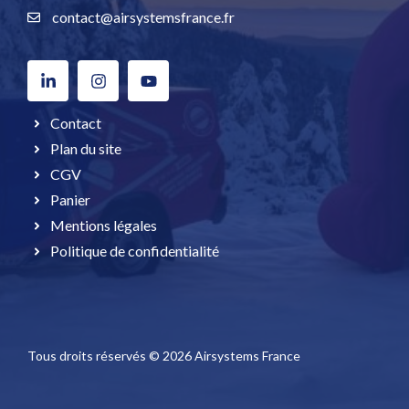
contact@airsystemsfrance.fr
Contact
Plan du site
CGV
Panier
Mentions légales
Politique de confidentialité
Tous droits réservés © 2026 Airsystems France