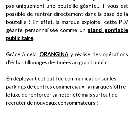
pas uniquement une bouteille géante… Il vous est
possible de rentrer directement dans la base de la
bouteille ! En effet, la marque exploite cette PLV
géante personnalisée comme un
stand gonflable
publicitaire
.
Grâce à cela,
ORANGINA
y réalise des opérations
d’échantillonages destinées au grand public.
En déployant cet outil de communication sur les
parkings de centres commerciaux, la marque s’offre
le luxe de renforcer sa notoriété mais surtout de
recruter de nouveaux consommateurs !