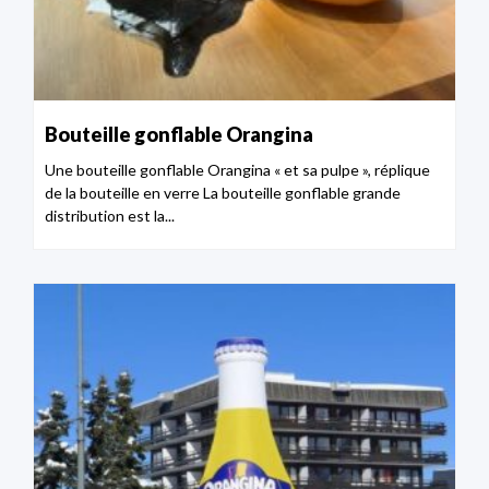
Bouteille gonflable Orangina
Une bouteille gonflable Orangina « et sa pulpe », réplique
de la bouteille en verre La bouteille gonflable grande
distribution est la...