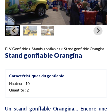
PLV Gonflable
>
Stands gonflables
>
Stand gonflable Orangina
Stand gonflable Orangina
Caractéristiques du gonflable
Hauteur : 10
Quantité : 2
Un stand gonflable Orangina… Encore une