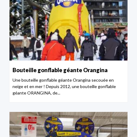
Bouteille gonflable géante Orangina
Une bouteille gonflable géante Orangina secouée en
neige et en mer ! Depuis 2012, une bouteille gonflable
géante ORANGINA, de...