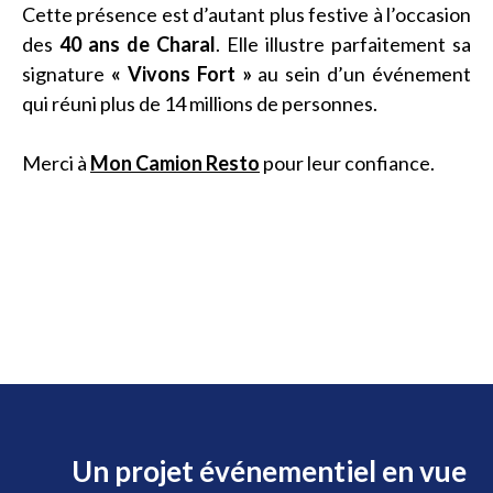
Cette présence est d’autant plus festive à l’occasion
des
40 ans de Charal
. Elle illustre parfaitement sa
signature
« Vivons Fort »
au sein d’un événement
qui réuni plus de 14 millions de personnes.
Merci à
Mon Camion Resto
pour leur confiance.
Un projet événementiel en vue