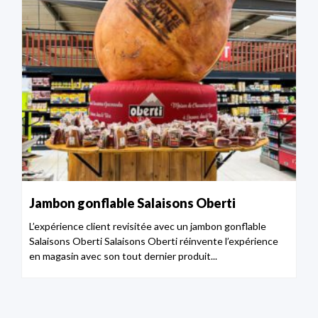
Jambon gonflable Salaisons Oberti
L’expérience client revisitée avec un jambon gonflable
Salaisons Oberti Salaisons Oberti réinvente l’expérience
en magasin avec son tout dernier produit...