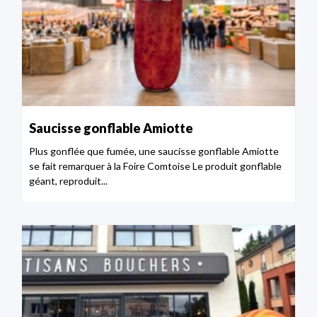
Saucisse gonflable Amiotte
Plus gonflée que fumée, une saucisse gonflable Amiotte
se fait remarquer à la Foire Comtoise Le produit gonflable
géant, reproduit...