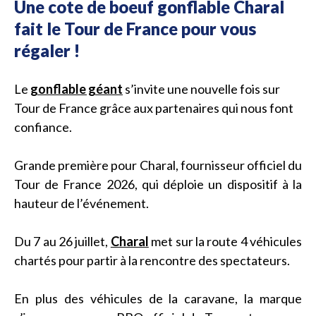
Une cote de boeuf gonflable Charal
fait le Tour de France pour vous
régaler !
Le
gonflable géant
s’invite une nouvelle fois sur
Tour de France grâce aux partenaires qui nous font
confiance.
Grande première pour Charal, fournisseur officiel du
Tour de France 2026, qui déploie un dispositif à la
hauteur de l’événement.
Du 7 au 26 juillet,
Charal
met sur la route 4 véhicules
chartés pour partir à la rencontre des spectateurs.
En plus des véhicules de la caravane, la marque