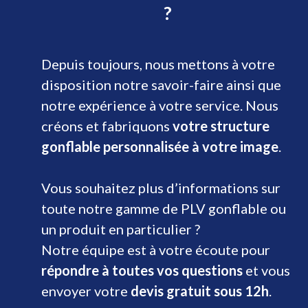
?
Depuis toujours, nous mettons à votre
disposition notre savoir-faire ainsi que
notre expérience à votre service. Nous
créons et fabriquons
votre structure
gonflable personnalisée à votre image
.
Vous souhaitez plus d’informations sur
toute notre gamme de PLV gonflable ou
un produit en particulier ?
Notre équipe est à votre écoute pour
répondre à toutes vos questions
et vous
envoyer votre
devis gratuit sous 12h
.