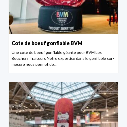
Cote de boeuf gonflable BVM
Une cote de boeuf gonflable géante pour BVM Les
Bouchers Traiteurs Notre expertise dans le gonflable sur-
mesure nous permet de...