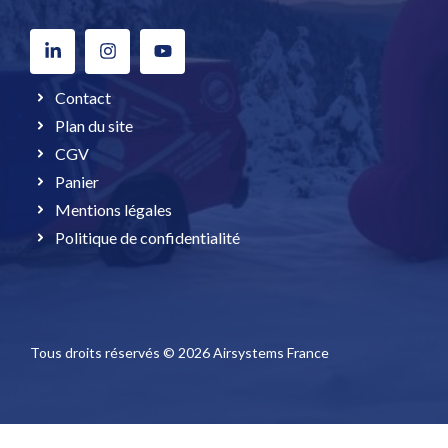
Contact
Plan du site
CGV
Panier
Mentions légales
Politique de confidentialité
Tous droits réservés © 2026 Airsystems France