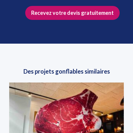
Recevez votre devis gratuitement
Des projets gonflables similaires