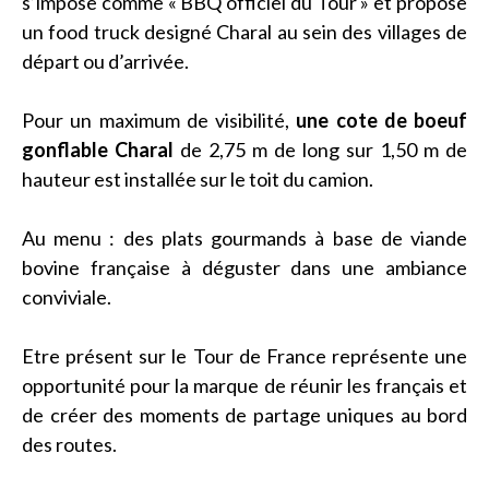
s’impose comme « BBQ officiel du Tour » et propose
un food truck designé Charal au sein des villages de
départ ou d’arrivée.
Pour un maximum de visibilité,
une cote de boeuf
gonflable Charal
de 2,75 m de long sur 1,50 m de
hauteur est installée sur le toit du camion.
Au menu : des plats gourmands à base de viande
bovine française à déguster dans une ambiance
conviviale.
Etre présent sur le Tour de France représente une
opportunité pour la marque de réunir les français et
de créer des moments de partage uniques au bord
des routes.