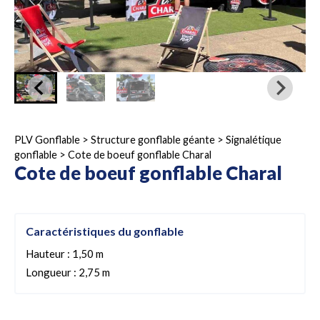
PLV Gonflable
>
Structure gonflable géante
>
Signalétique
gonflable
>
Cote de boeuf gonflable Charal
Cote de boeuf gonflable Charal
Caractéristiques du gonflable
Hauteur : 1,50 m
Longueur : 2,75 m