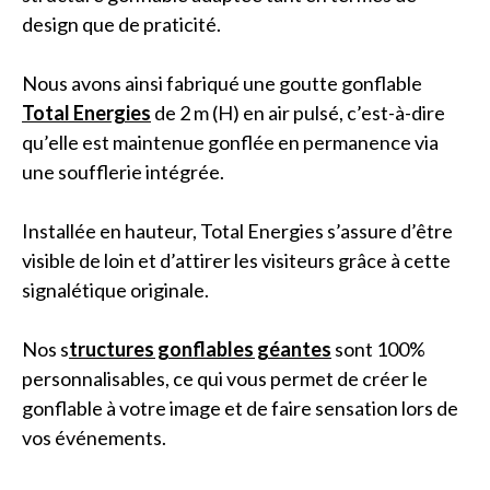
design que de praticité.
Nous avons ainsi fabriqué une goutte gonflable
Total Energies
de 2 m (H) en air pulsé, c’est-à-dire
qu’elle est maintenue gonflée en permanence via
une soufflerie intégrée.
Installée en hauteur, Total Energies s’assure d’être
visible de loin et d’attirer les visiteurs grâce à cette
signalétique originale.
Nos s
tructures gonflables géantes
sont 100%
personnalisables, ce qui vous permet de créer le
gonflable à votre image et de faire sensation lors de
vos événements.