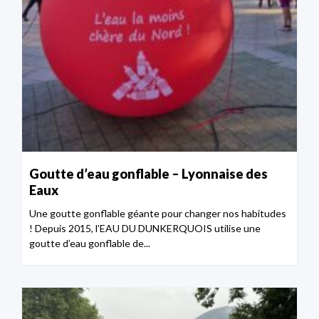
Goutte d’eau gonflable – Lyonnaise des
Eaux
Une goutte gonflable géante pour changer nos habitudes
! Depuis 2015, l’EAU DU DUNKERQUOIS utilise une
goutte d’eau gonflable de...