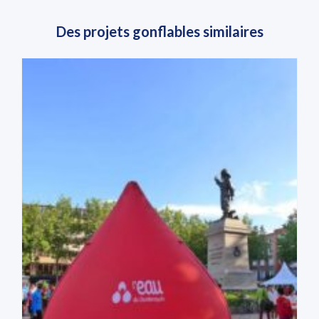
Des projets gonflables similaires