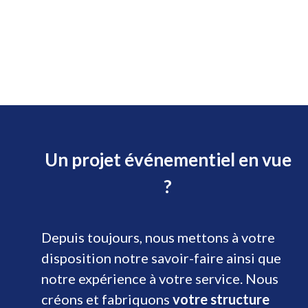
Un projet événementiel en vue
?
Depuis toujours, nous mettons à votre
disposition notre savoir-faire ainsi que
notre expérience à votre service. Nous
créons et fabriquons
votre structure