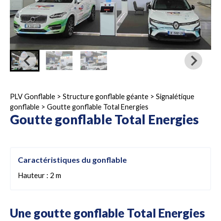
PLV Gonflable
>
Structure gonflable géante
>
Signalétique
gonflable
>
Goutte gonflable Total Energies
Goutte gonflable Total Energies
Caractéristiques du gonflable
Hauteur : 2 m
Une goutte gonflable Total Energies