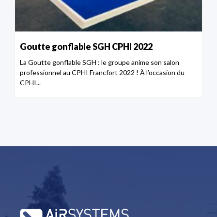
Goutte gonflable SGH CPHI 2022
La Goutte gonflable SGH : le groupe anime son salon
professionnel au CPHI Francfort 2022 ! À l’occasion du
CPHI...