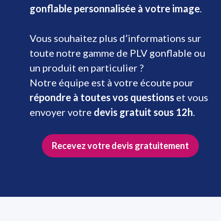
gonflable personnalisée à votre image
.
Vous souhaitez plus d’informations sur
toute notre gamme de PLV gonflable ou
un produit en particulier ?
Notre équipe est à votre écoute pour
répondre à toutes vos questions
et vous
envoyer votre
devis gratuit sous 12h
.
Recevez votre devis gratuitement