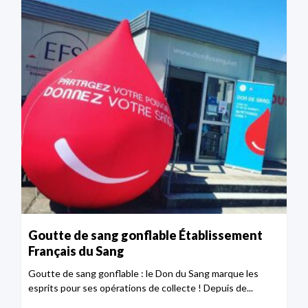
Goutte de sang gonflable Établissement
Français du Sang
Goutte de sang gonflable : le Don du Sang marque les
esprits pour ses opérations de collecte ! Depuis de...