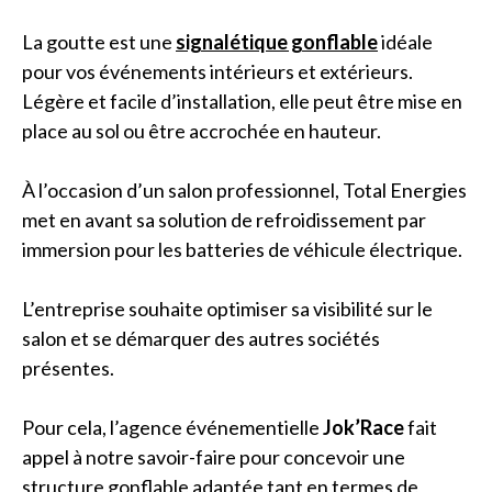
La goutte est une
signalétique gonflable
idéale
pour vos événements intérieurs et extérieurs.
Légère et facile d’installation, elle peut être mise en
place au sol ou être accrochée en hauteur.
À l’occasion d’un salon professionnel, Total Energies
met en avant sa solution de refroidissement par
immersion pour les batteries de véhicule électrique.
L’entreprise souhaite optimiser sa visibilité sur le
salon et se démarquer des autres sociétés
présentes.
Pour cela, l’agence événementielle
Jok’Race
fait
appel à notre savoir-faire pour concevoir une
structure gonflable adaptée tant en termes de