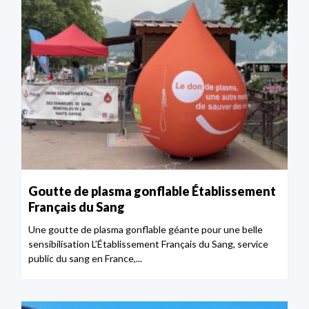
Goutte de plasma gonflable Établissement
Français du Sang
Une goutte de plasma gonflable géante pour une belle
sensibilisation L’Établissement Français du Sang, service
public du sang en France,...