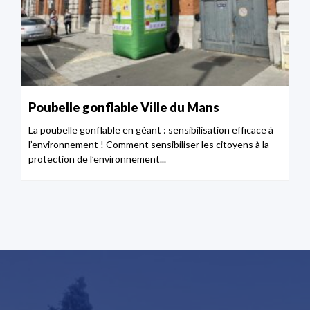
Poubelle gonflable Ville du Mans
La poubelle gonflable en géant : sensibilisation efficace à
l’environnement ! Comment sensibiliser les citoyens à la
protection de l’environnement...