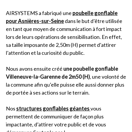
AIRSYSTEMS a fabriqué une
poubelle gonflable
pour Asnières-sur-Seine
dans le but d’être utilisée
en tant que moyen de communication à fort impact
lors de leurs opérations de sensibilisation. En effet,
sa taille imposante de 2,50m (H) permet d’attirer
l’attention et la curiosité du public.
Nous avons ensuite créé
une poubelle gonflable
Villeneuve-la-Garenne de 2m50 (H)
, une volonté de
la commune afin qu’elle puisse elle aussi donner plus
de portée à ses actions sur le terrain.
Nos
structures gonflables géantes
vous
permettent de communiquer de façon plus
impactante, d’attirer votre public et de vous