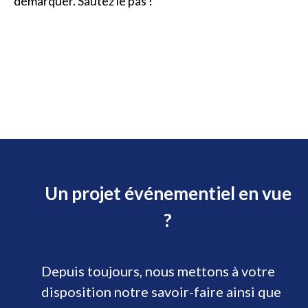
démarquer. Sautez le pas !
Un projet événementiel en vue
?
Depuis toujours, nous mettons à votre
disposition notre savoir-faire ainsi que