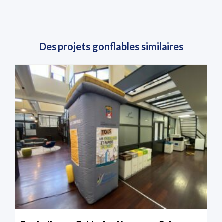
Des projets gonflables similaires