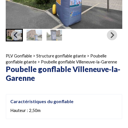
PLV Gonflable
>
Structure gonflable géante
>
Poubelle
gonflable géante
>
Poubelle gonflable Villeneuve-la-Garenne
Poubelle gonflable Villeneuve-la-
Garenne
Caractéristiques du gonflable
Hauteur : 2,50m