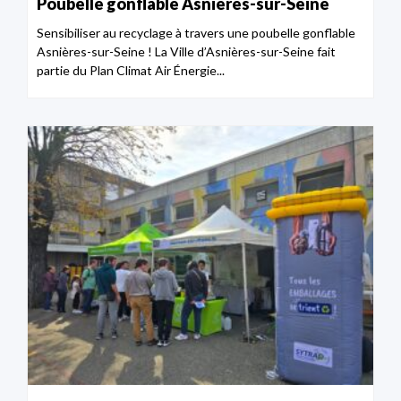
Poubelle gonflable Asnières-sur-Seine
Sensibiliser au recyclage à travers une poubelle gonflable
Asnières-sur-Seine ! La Ville d’Asnières-sur-Seine fait
partie du Plan Climat Air Énergie...