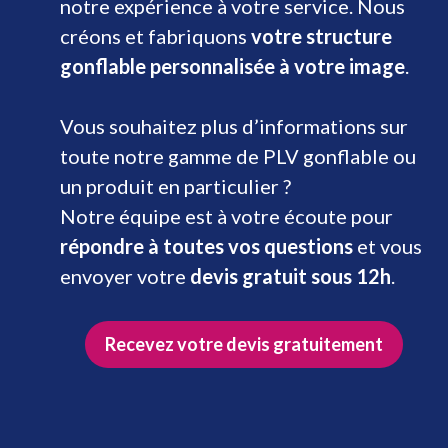
notre expérience à votre service. Nous
créons et fabriquons
votre structure
gonflable personnalisée à votre image
.
Vous souhaitez plus d’informations sur
toute notre gamme de PLV gonflable ou
un produit en particulier ?
Notre équipe est à votre écoute pour
répondre à toutes vos questions
et vous
envoyer votre
devis gratuit sous 12h
.
Recevez votre devis gratuitement