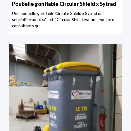
Poubelle gonflable Circular Shield x Sytrad
Une poubelle gonflable Circular Shield x Sytrad qui
sensibilise au tri sélectif Circular Shield est une équipe de
consultants qui...