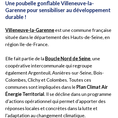
Une poubelle gonflable Villeneuve-la-
Garenne pour sensibiliser au développement
durable !
Villeneuve-la-Garenne
est une commune française
située dans le département des Hauts-de-Seine, en
région Ile-de-France.
Elle fait partie de la
Boucle Nord de Seine
, une
coopérative intercommunale qui regroupe
également Argenteuil, Asnières-sur-Seine, Bois-
Colombes, Clichy et Colombes. Toutes ces
communes sont impliquées dans le
Plan Climat Air
Énergie Territorial
. Il se décline dans un programme
d’actions opérationnel qui permet d’apporter des
réponses locales et concrètes dans la lutte et
l’adaptation au changement climatique.