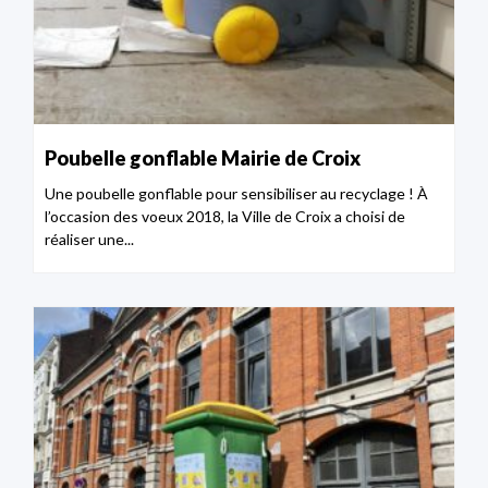
Poubelle gonflable Mairie de Croix
Une poubelle gonflable pour sensibiliser au recyclage ! À
l’occasion des voeux 2018, la Ville de Croix a choisi de
réaliser une...