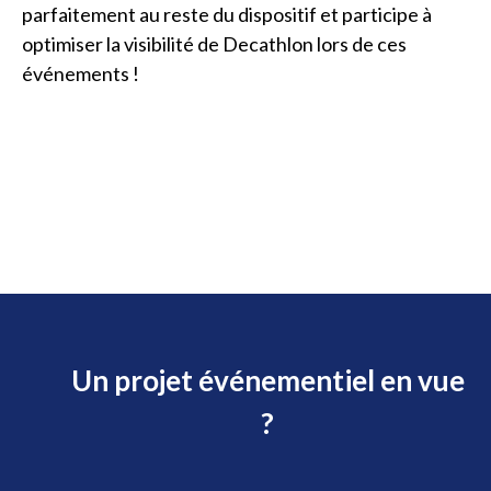
parfaitement au reste du dispositif et participe à
optimiser la visibilité de Decathlon lors de ces
événements !
Un projet événementiel en vue
?