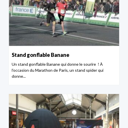
Stand gonflable Banane
Un stand gonflable Banane qui donne le sourire ! À
l’occasion du Marathon de Paris, un stand spider qui
donne...