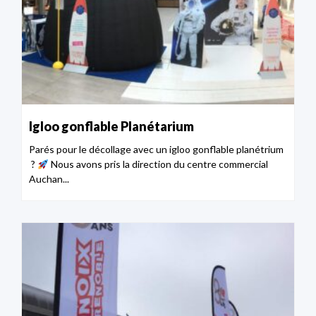
Igloo gonflable Planétarium
Parés pour le décollage avec un igloo gonflable planétrium
?
Nous avons pris la direction du centre commercial
Auchan...