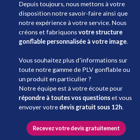
Depuis toujours, nous mettons à votre
disposition notre savoir-faire ainsi que
notre expérience à votre service. Nous
créons et fabriquons
votre structure
gonflable personnalisée à votre image
.
Vous souhaitez plus d’informations sur
toute notre gamme de PLV gonflable ou
un produit en particulier ?
Notre équipe est à votre écoute pour
répondre à toutes vos questions
et vous
envoyer votre
devis gratuit sous 12h
.
Recevez votre devis gratuitement