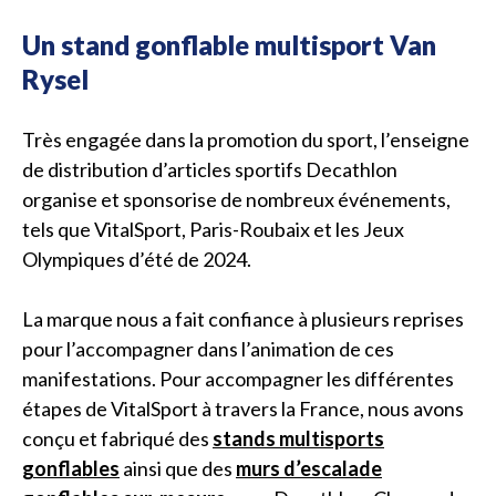
Un stand gonflable multisport Van
Rysel
Très engagée dans la promotion du sport, l’enseigne
de distribution d’articles sportifs Decathlon
organise et sponsorise de nombreux événements,
tels que VitalSport, Paris-Roubaix et les Jeux
Olympiques d’été de 2024.
La marque nous a fait confiance à plusieurs reprises
pour l’accompagner dans l’animation de ces
manifestations. Pour accompagner les différentes
étapes de VitalSport à travers la France, nous avons
conçu et fabriqué des
stands multisports
gonflables
ainsi que des
murs d’escalade