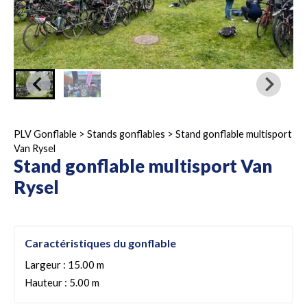
PLV Gonflable
>
Stands gonflables
>
Stand gonflable multisport
Van Rysel
Stand gonflable multisport Van
Rysel
Caractéristiques du gonflable
Largeur : 15.00 m
Hauteur : 5.00 m