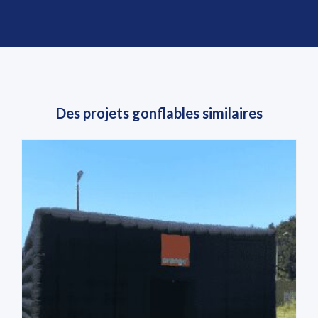
Des projets gonflables similaires