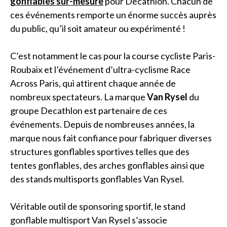
gonflables sur-mesure
pour Decathlon. Chacun de
ces événements remporte un énorme succès auprès
du public, qu’il soit amateur ou expérimenté !
C’est notamment le cas pour la course cycliste Paris-
Roubaix et l’événement d’ultra-cyclisme Race
Across Paris, qui attirent chaque année de
nombreux spectateurs. La marque
Van Rysel
du
groupe Decathlon est partenaire de ces
événements. Depuis de nombreuses années, la
marque nous fait confiance pour fabriquer diverses
structures gonflables sportives telles que des
tentes gonflables, des arches gonflables ainsi que
des stands multisports gonflables Van Rysel.
Véritable outil de sponsoring sportif, le stand
gonflable multisport Van Rysel s’associe