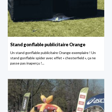
Stand gonflable publicitaire Orange
Un stand gonflable publicitaire Orange exemplaire ! Un
stand gonflable spider avec effet « chesterfield », ça ne
passe pas inaperçu !...