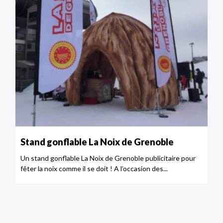
Stand gonflable La Noix de Grenoble
Un stand gonflable La Noix de Grenoble publicitaire pour
fêter la noix comme il se doit ! A l’occasion des...