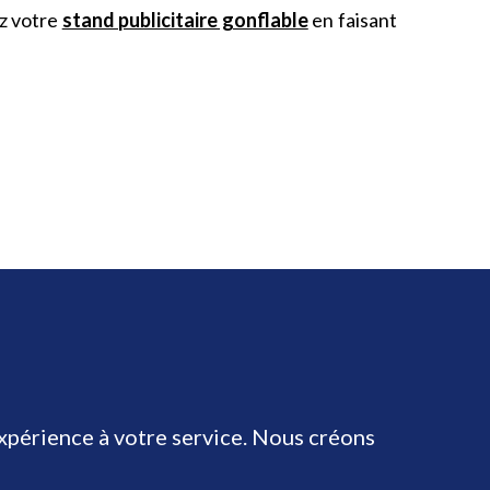
ez votre
stand publicitaire gonflable
en faisant
expérience à votre service. Nous créons