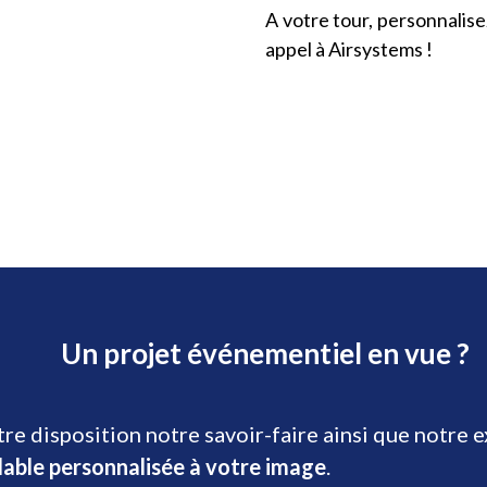
A votre tour, personnalis
appel à Airsystems !
Un projet événementiel en vue ?
re disposition notre savoir-faire ainsi que notre 
lable personnalisée à votre image
.