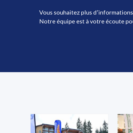
Vous souhaitez plus d’informations
Notre équipe est à votre écoute p