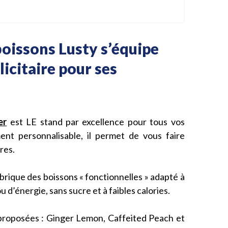
oissons Lusty s’équipe
icitaire pour ses
er
est LE stand par excellence pour tous vos
ent personnalisable, il permet de vous faire
res.
brique des boissons « fonctionnelles » adapté à
 d’énergie, sans sucre et à faibles calories.
 proposées : Ginger Lemon, Caffeited Peach et