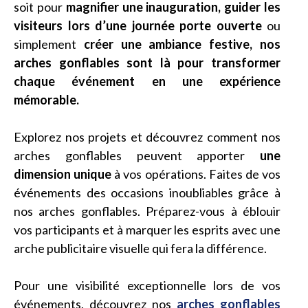
soit
pour
magnifier une inauguration, guider les
visiteurs lors d’une journée porte ouverte
ou
simplement
créer une ambiance festive, nos
arches gonflables sont là pour transformer
chaque événement en une expérience
mémorable.
Explorez nos projets et découvrez comment nos
arches gonflables peuvent apporter
une
dimension unique
à vos opérations. Faites de vos
événements des occasions inoubliables grâce à
nos arches gonflables. Préparez-vous à éblouir
vos participants et à marquer les esprits avec une
arche publicitaire visuelle qui fera la différence.
Pour une visibilité exceptionnelle lors de vos
événements, découvrez nos
arches gonflables