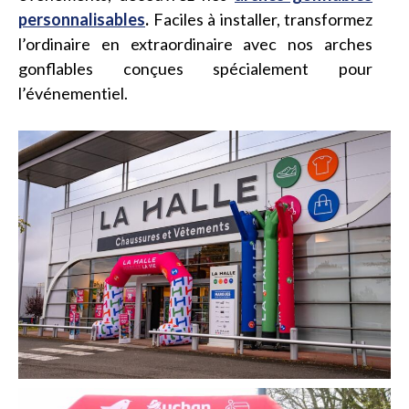
personnalisables
.
Faciles à installer, transformez
l’ordinaire en extraordinaire avec nos arches
gonflables conçues spécialement pour
l’événementiel.