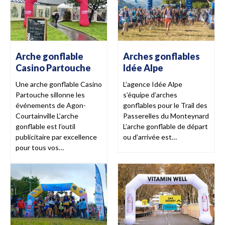
Arche gonflable
Arches gonflables
Casino Partouche
Idée Alpe
Une arche gonflable Casino
L’agence Idée Alpe
Partouche sillonne les
s’équipe d’arches
événements de Agon-
gonflables pour le Trail des
Courtainville L’arche
Passerelles du Monteynard
gonflable est l’outil
L’arche gonflable de départ
publicitaire par excellence
ou d’arrivée est…
pour tous vos…