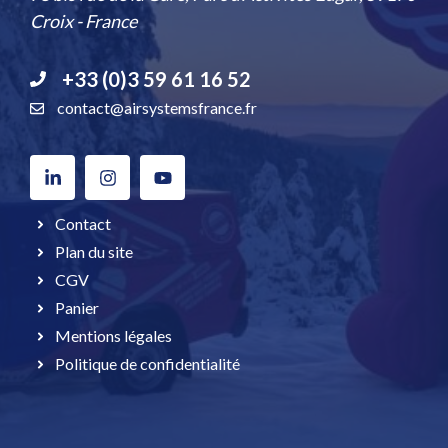
Croix - France
+33 (0)3 59 61 16 52
contact@airsystemsfrance.fr
Contact
Plan du site
CGV
Panier
Mentions légales
Politique de confidentialité