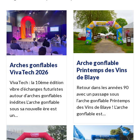
Arche gonflable
Arches gonflables
Printemps des Vins
VivaTech 2026
de Blaye
VivaTech : la 10ème édition
Retour dans les années 90
vibre d’échanges futuristes
avec un passage sous
autour d’arches gonflables
l’arche gonflable Printemps
inédites L’arche gonflable
des Vins de Blaye ! L’arche
sous sa nouvelle ère est
gonflable est…
un…