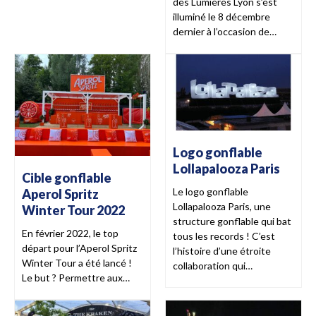
des Lumières Lyon s’est
illuminé le 8 décembre
dernier à l’occasion de…
Logo gonflable
Lollapalooza Paris
Cible gonflable
Le logo gonflable
Aperol Spritz
Lollapalooza Paris, une
Winter Tour 2022
structure gonflable qui bat
En février 2022, le top
tous les records ! C’est
départ pour l’Aperol Spritz
l’histoire d’une étroite
Winter Tour a été lancé !
collaboration qui…
Le but ? Permettre aux…