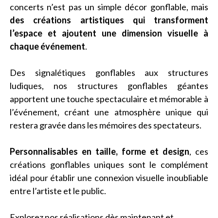
concerts n’est pas un simple décor gonflable, mais
des créations artistiques qui transforment
l’espace et ajoutent une dimension visuelle à
chaque événement
.
Des signalétiques gonflables aux structures
ludiques, nos structures gonflables géantes
apportent une touche spectaculaire et mémorable à
l’événement, créant une atmosphère unique qui
restera gravée dans les mémoires des spectateurs.
Personnalisables en taille, forme et design
, ces
créations gonflables uniques sont le complément
idéal pour établir une connexion visuelle inoubliable
entre l’artiste et le public.
Explorez nos réalisations dès maintenant et