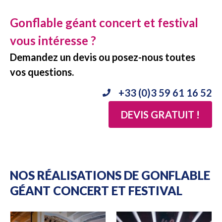
Gonflable géant concert et festival
vous intéresse ?
Demandez un devis ou posez-nous toutes
vos questions.
+33 (0)3 59 61 16 52
DEVIS GRATUIT !
NOS RÉALISATIONS DE GONFLABLE
GÉANT CONCERT ET FESTIVAL