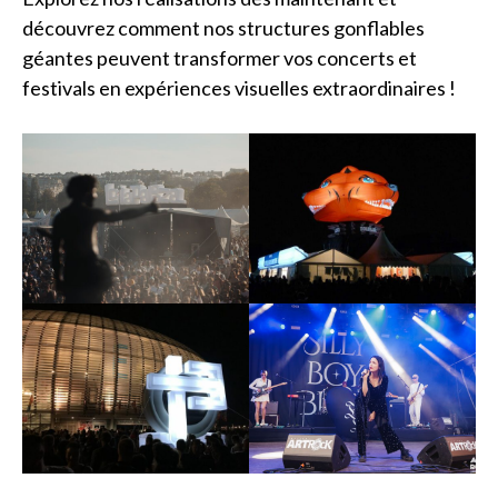
découvrez comment nos structures gonflables
géantes peuvent transformer vos concerts et
festivals en expériences visuelles extraordinaires !