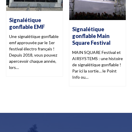
Signalétique
gonflable EMF
Signalétique
gonflable Main
Une signalétique gonflable
Square Festival
emf approuvée par le 1er
festival électro français !
MAIN SQUARE Festival et
Depuis 2018, vous pouvez
AIRSYSTEMS : une histoire
apercevoir chaque année,
de signalétique gonflable !
lors…
Par ici la sortie… le Point
Info ou…