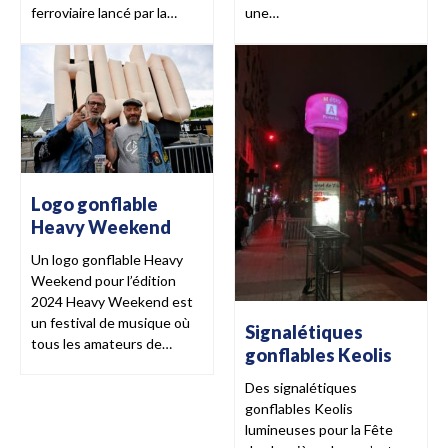
ferroviaire lancé par la…
une…
Logo gonflable
Heavy Weekend
Un logo gonflable Heavy
Weekend pour l’édition
2024 Heavy Weekend est
un festival de musique où
Signalétiques
tous les amateurs de…
gonflables Keolis
Des signalétiques
gonflables Keolis
lumineuses pour la Fête