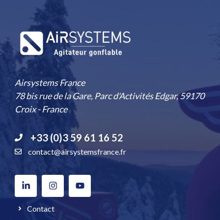
Airsystems France
78 bis rue de la Gare, Parc d'Activités Edgar, 59170
Croix - France
+33 (0)3 59 61 16 52
contact@airsystemsfrance.fr
Contact