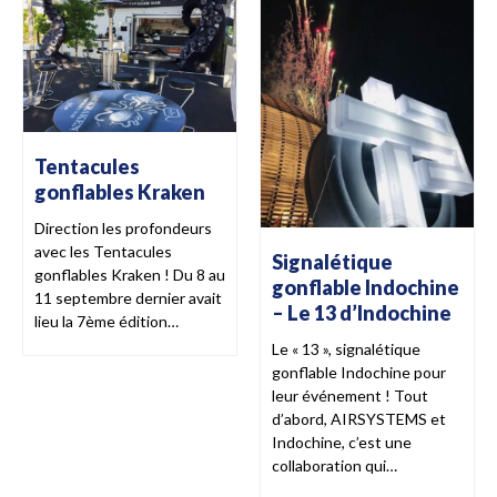
Tentacules
gonflables Kraken
Direction les profondeurs
avec les Tentacules
Signalétique
gonflables Kraken ! Du 8 au
gonflable Indochine
11 septembre dernier avait
– Le 13 d’Indochine
lieu la 7ème édition…
Le « 13 », signalétique
gonflable Indochine pour
leur événement ! Tout
d’abord, AIRSYSTEMS et
Indochine, c’est une
collaboration qui…