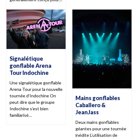
Signalétique
gonflable Arena
Tour Indochine
Une signalétique gonflable
Arena Tour pour la nouvelle
tournée d’Indochine On
Mains gonflables
peut dire que le groupe
Caballero &
Indochine s’est bien
JeanJass
familiarisé…
Deux mains gonflables
géantes pour une tournée
inédite L’utilisation de