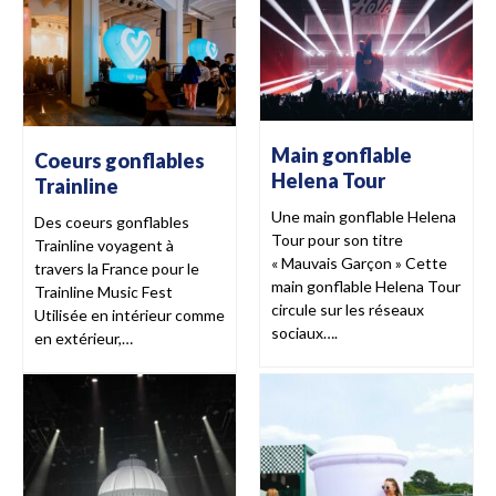
Main gonflable
Coeurs gonflables
Helena Tour
Trainline
Une main gonflable Helena
Des coeurs gonflables
Tour pour son titre
Trainline voyagent à
« Mauvais Garçon » Cette
travers la France pour le
main gonflable Helena Tour
Trainline Music Fest
circule sur les réseaux
Utilisée en intérieur comme
sociaux….
en extérieur,…