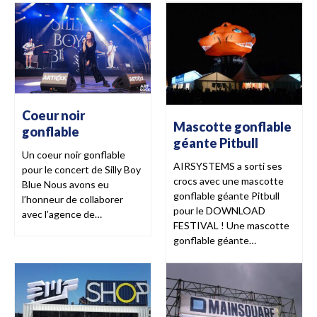
Coeur noir
Mascotte gonflable
gonflable
géante Pitbull
Un coeur noir gonflable
AIRSYSTEMS a sorti ses
pour le concert de Silly Boy
crocs avec une mascotte
Blue Nous avons eu
gonflable géante Pitbull
l’honneur de collaborer
pour le DOWNLOAD
avec l’agence de…
FESTIVAL ! Une mascotte
gonflable géante…